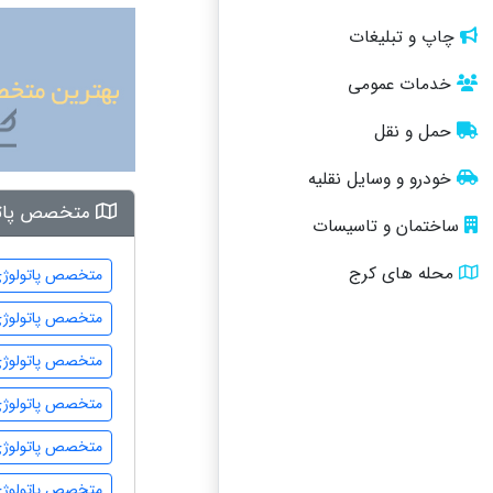
چاپ و تبلیغات
خدمات عمومی
حمل و نقل
خودرو و وسایل نقلیه
متخصص پاتول
ساختمان و تاسیسات
محله های کرج
متخصص پاتولوژی 
متخصص پاتولوژی
متخصص پاتولوژ
متخصص پاتولوژی
متخصص پاتولوژی 
متخصص پاتولوژی