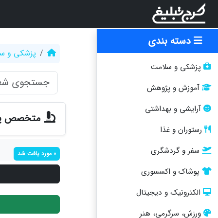
دسته بندی
پزشکی و س
پزشکی و سلامت
آموزش و پژوهش
آرایشی و بهداشتی
متخصص پات
رستوران و غذا
سفر و گردشگری
0 مورد یافت شد
پوشاک و اکسسوری
الکترونیک و دیجیتال
ورزش، سرگرمی، هنر