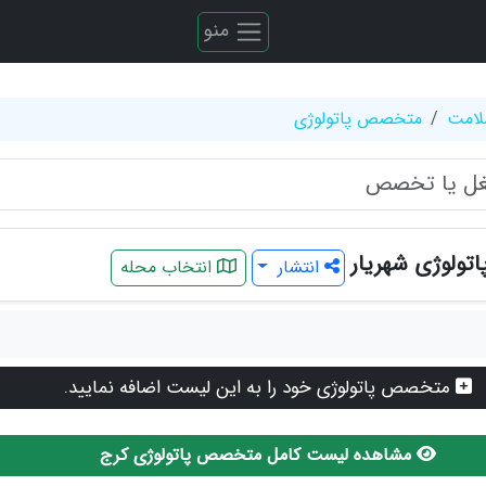
منو
لامت
متخصص پاتولوژی
ولوژی شهریار
انتشار
انتخاب محله
متخصص پاتولوژی خود را به این لیست اضافه نمایید.
مشاهده لیست کامل متخصص پاتولوژی کرج