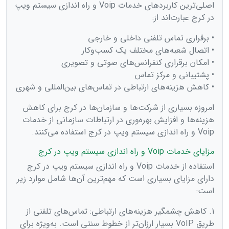
اصلی‌ترین کاربردهای خدمات Voip و راه اندازی سیستم ویپ
در کرج عبارت‌اند از:
• برقراری تماس تلفنی داخلی و خارجی
• اتصال شعبه‌های مختلف یک کسب‌وکار
• امکان برقراری کنفرانس‌های صوتی و تصویری
• پشتیبانی و مرکز تماس
• کاهش هزینه‌های ارتباطی در تماس‌های بین‌المللی و شهری
امروزه بسیاری از شرکت‌ها و سازمان‌ها در کرج برای کاهش
هزینه‌ها و افزایش بهره‌وری در ارتباطات سازمانی از خدمات
Voip و راه اندازی سیستم ویپ در کرج استفاده می‌کنند.
مزایای خدمات Voip و راه اندازی سیستم ویپ در کرج
استفاده از خدمات Voip و راه اندازی سیستم ویپ در کرج
دارای مزایای بسیاری است که مهم‌ترین آن‌ها شامل موارد زیر
است:
1. کاهش چشمگیر هزینه‌های ارتباطی: تماس‌های تلفنی از
طریق VoIP بسیار ارزان‌تر از خطوط سنتی است. به‌ویژه برای