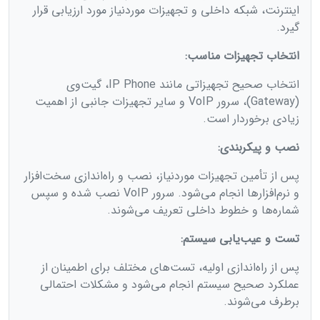
اینترنت، شبکه داخلی و تجهیزات موردنیاز مورد ارزیابی قرار
گیرد.
انتخاب تجهیزات مناسب:
انتخاب صحیح تجهیزاتی مانند IP Phone، گیت‌وی
(Gateway)، سرور VoIP و سایر تجهیزات جانبی از اهمیت
زیادی برخوردار است.
نصب و پیکربندی:
پس از تأمین تجهیزات موردنیاز، نصب و راه‌اندازی سخت‌افزار
و نرم‌افزارها انجام می‌شود. سرور VoIP نصب شده و سپس
شماره‌ها و خطوط داخلی تعریف می‌شوند.
تست و عیب‌یابی سیستم:
پس از راه‌اندازی اولیه، تست‌های مختلف برای اطمینان از
عملکرد صحیح سیستم انجام می‌شود و مشکلات احتمالی
برطرف می‌شوند.