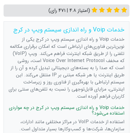
(امتیاز 4.8 | 471 رای)
خدمات Voip و راه اندازی سیستم ویپ در کرج
خدمات Voip و راه اندازی سیستم ویپ در کرج یکی از
نوین‌ترین فناوری‌های ارتباطی است که امکان برقراری مکالمه
تلفنی را از طریق شبکه اینترنت فراهم می‌کند. ویپ (VoIP)
که مخفف Voice Over Internet Protocol است، روشی
است که صدا را به بسته‌های دیجیتالی تبدیل کرده و آن را از
طریق اینترنت یا هر شبکه مبتنی بر IP منتقل می‌کند. این
سیستم ارتباطی با بهره‌گیری از فناوری روز و زیرساخت
اینترنتی، مزایای قابل‌توجهی را نسبت به تلفن‌های سنتی برای
کاربران فراهم آورده است.
خدمات Voip و راه اندازی سیستم ویپ در کرج در چه مواردی
استفاده می‌شود؟
استفاده از خدمات VoIP در مراکز مختلفی مانند ادارات،
سازمان‌ها، شرکت‌ها و کسب‌وکارها بسیار متداول است.