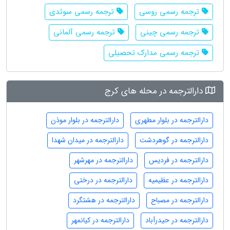
ترجمه رسمی روسی
ترجمه رسمی سوئدی
ترجمه رسمی چینی
ترجمه رسمی آلمانی
ترجمه رسمی مدارک تحصیلی
دارالترجمه در محله های کرج
دارالترجمه در بلوار مطهری
دارالترجمه در بلوار موذن
دارالترجمه در گوهردشت
دارالترجمه در میدان شهدا
دارالترجمه در فردیس
دارالترجمه در مهرشهر
دارالترجمه در عظیمیه
دارالترجمه در درختی
دارالترجمه در مصباح
دارالترجمه در هشتگرد
دارالترجمه در حیدرآباد
دارالترجمه در کیانمهر