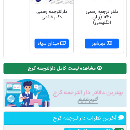
دفتر ترجمه رسمی
دارالترجمه رسمی
۱۲۲۰ (زبان
دکتر قائمی
انگلیسی)
مهرشهر
میدان سپاه
مشاهده لیست کامل دارالترجمه کرج
آخرین نظرات دارالترجمه کرج