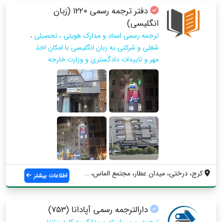
دفتر ترجمه رسمی ۱۲۲۰ (زبان
انگلیسی)
ترجمه رسمی اسناد و مدارک هویتی ، تحصیلی ،
شغلی و شرکتی به زبان انگلیسی با امکان اخذ
مهر و تاییدات دادگستری و وزارت خارجه
کرج، درختی، میدان عطار، مجتمع الماس، واح...
اطلاعات بیشتر
دارالترجمه رسمی آپادانا (753)