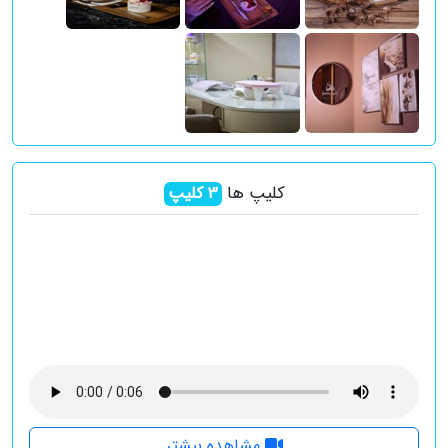
کلیپ ها
3
کلیپ
مشاهده بیشتر