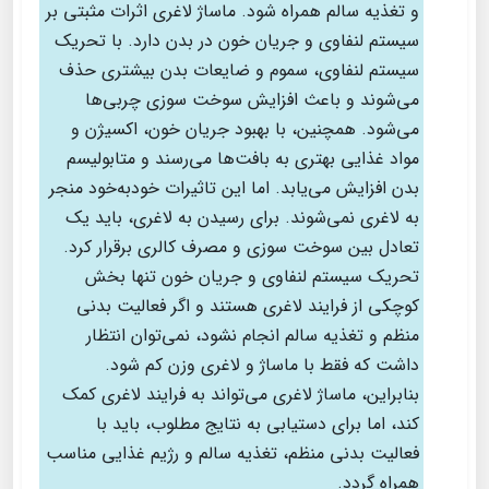
و تغذیه سالم همراه شود. ماساژ لاغری اثرات مثبتی بر
سیستم لنفاوی و جریان خون در بدن دارد. با تحریک
سیستم لنفاوی، سموم و ضایعات بدن بیشتری حذف
می‌شوند و باعث افزایش سوخت سوزی چربی‌ها
می‌شود. همچنین، با بهبود جریان خون، اکسیژن و
مواد غذایی بهتری به بافت‌ها می‌رسند و متابولیسم
بدن افزایش می‌یابد. اما این تاثیرات خودبه‌خود منجر
به لاغری نمی‌شوند. برای رسیدن به لاغری، باید یک
تعادل بین سوخت سوزی و مصرف کالری برقرار کرد.
تحریک سیستم لنفاوی و جریان خون تنها بخش
کوچکی از فرایند لاغری هستند و اگر فعالیت بدنی
منظم و تغذیه سالم انجام نشود، نمی‌توان انتظار
داشت که فقط با ماساژ و لاغری وزن کم شود.
بنابراین، ماساژ لاغری می‌تواند به فرایند لاغری کمک
کند، اما برای دستیابی به نتایج مطلوب، باید با
فعالیت بدنی منظم، تغذیه سالم و رژیم غذایی مناسب
همراه گردد.