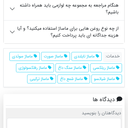
هنگام مراجعه به مجموعه چه لوازمی باید همراه داشته
باشیم؟
از چه نوع روغن هایی برای ماساژ استفاده میکنید؟ و آیا
هزینه جداگانه ای باید پرداخت کنیم؟
خدمات:
ماساژ تایلندی
ماساژ صورت
ماساژ سوئدی
ماساژ ریلکسی
ماساژ سنگ داغ
ماساژ رفلکسولوژی
ماساژ شیاتسو
ماساژ شمع داغ
ماساژ ترکیبی
دیدگاه ها
دیدگاهتان را بنویسید