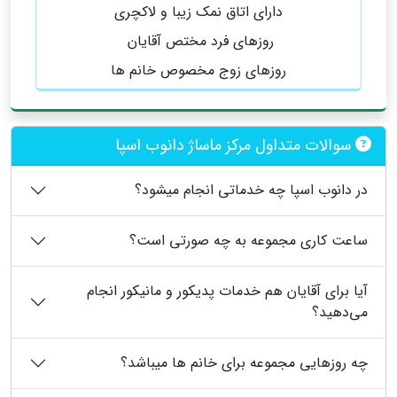
دارای اتاق نمک زیبا و لاکچری
روزهای فرد مختص آقایان
روزهای زوج مخصوص خانم ها
سوالات متداول مرکز ماساژ دانوب اسپا
در دانوب اسپا چه خدماتی انجام میشود؟
ساعت کاری مجموعه به چه صورتی است؟
آیا برای آقایان هم خدمات پدیکور و مانیکور انجام
می‌دهید؟
چه روزهایی مجموعه برای خانم ها میباشد؟