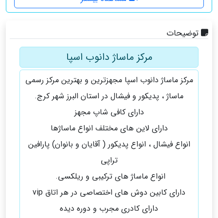
توضیحات
مرکز ماساژ دانوب اسپا
مرکز ماساژ دانوب اسپا مجهزترین و بهترین مرکز رسمی
ماساژ ، پدیکور و فیشال در استان البرز شهر کرج.
دارای کافی شاپ مجهز
دارای لاین های مختلف انواع ماساژها
انواع فیشال ، انواع پدیکور ( آقایان و بانوان) پارافين
تراپی
انواع ماساژ های ترکیبی و ریلکسی.
دارای کابین دوش های اختصاصی در هر اتاق vip
دارای کادری مجرب و دوره دیده