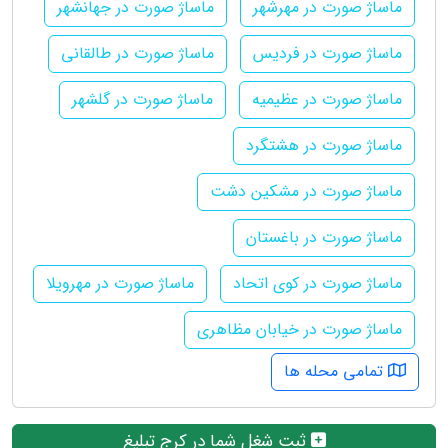
ماساژ صورت در مهرشهر
ماساژ صورت در جهانشهر
ماساژ صورت در فردیس
ماساژ صورت در طالقانی
ماساژ صورت در عظیمیه
ماساژ صورت در گلشهر
ماساژ صورت در هشتگرد
ماساژ صورت در مشکین دشت
ماساژ صورت در باغستان
ماساژ صورت در کوی اتحاد
ماساژ صورت در مهرویلا
ماساژ صورت در خیابان مظاهری
تمامی محله ها
ثبت شغل شما در کرج تبلیغ