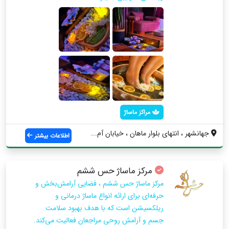
مراکز ماساژ
جهانشهر ، انتهای بلوار ماهان ، خیابان آم...
اطلاعات بیشتر
مرکز ماساژ حس ششم
مرکز ماساژ حس ششم ، فضایی آرامش‌بخش و
حرفه‌ای برای ارائه انواع ماساژ درمانی و
ریلکسیشن است که با هدف بهبود سلامت
جسم و آرامش روحی مراجعان فعالیت می‌کند.