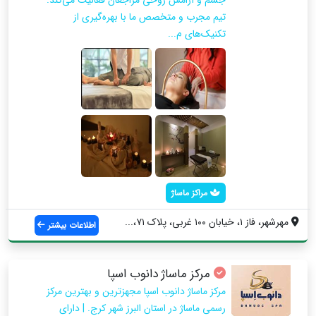
تیم مجرب و متخصص ما با بهره‌گیری از
تکنیک‌های م...
مراکز ماساژ
مهرشهر، فاز ۱، خیابان ۱۰۰ غربی، پلاک ۷۱،...
اطلاعات بیشتر
مرکز ماساژ دانوب اسپا
مرکز ماساژ دانوب اسپا مجهزترین و بهترین مرکز
رسمی ماساژ در استان البرز شهر کرج. | دارای