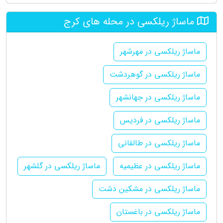
ماساژ ریلکسی در محله های کرج
ماساژ ریلکسی در مهرشهر
ماساژ ریلکسی در گوهردشت
ماساژ ریلکسی در جهانشهر
ماساژ ریلکسی در فردیس
ماساژ ریلکسی در طالقانی
ماساژ ریلکسی در عظیمیه
ماساژ ریلکسی در گلشهر
ماساژ ریلکسی در مشکین دشت
ماساژ ریلکسی در باغستان