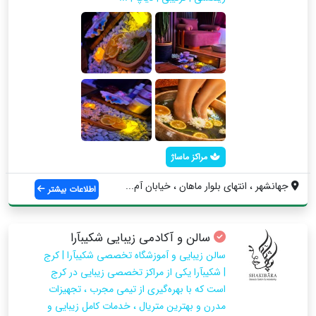
مراکز ماساژ
جهانشهر ، انتهای بلوار ماهان ، خیابان آم...
اطلاعات بیشتر
سالن و آکادمی زیبایی شکیبآرا
سالن زیبایی و آموزشگاه تخصصی شکیبآرا | کرج
| شکیبآرا یکی از مراکز تخصصی زیبایی در کرج
است که با بهره‌گیری از تیمی مجرب ، تجهیزات
مدرن و بهترین متریال ، خدمات کامل زیبایی و