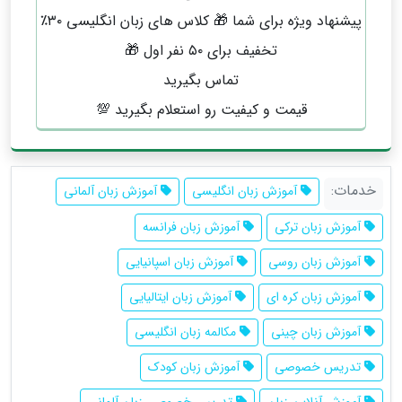
پیشنهاد ویژه برای شما 🎁 کلاس های زبان انگلیسی ۳۰٪
تخفیف برای ۵۰ نفر اول 🎁
تماس بگیرید
قیمت و کیفیت رو استعلام بگیرید 💯
خدمات:
آموزش زبان انگلیسی
آموزش زبان آلمانی
آموزش زبان ترکی
آموزش زبان فرانسه
آموزش زبان روسی
آموزش زبان اسپانیایی
آموزش زبان کره ای
آموزش زبان ایتالیایی
آموزش زبان چینی
مکالمه زبان انگلیسی
تدریس خصوصی
آموزش زبان کودک
آموزش آنلاین زبان
تدریس خصوصی زبان آلمانی