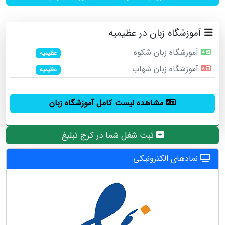
آموزشگاه زبان در عظیمیه
آموزشگاه زبان شکوه
عظیمیه
آموزشگاه زبان شهاب
عظیمیه
مشاهده لیست کامل آموزشگاه زبان
ثبت شغل شما در کرج تبلیغ
نمادهای الکترونیکی