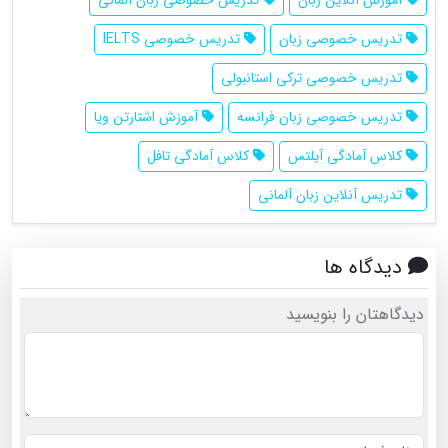
تدریس خصوصی زبان
تدریس خصوصی IELTS
تدریس خصوصی ترکی استانبولی
تدریس خصوصی زبان فرانسه
آموزش اشتارتن ویا
کلاس آمادگی آیلتس
کلاس آمادگی تافل
تدریس آنلاین زبان آلمانی
دیدگاه ها
دیدگاهتان را بنویسید