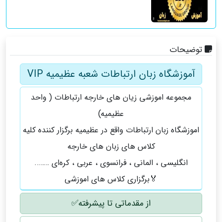
توضیحات
آموزشگاه زبان ارتباطات شعبه عظیمیه VIP
مجموعه اموزشی زیان های خارجه ارتباطات ( واحد
عظیمیه)
اموزشگاه زبان ارتباطات واقع در عظیمیه برگزار کننده کلیه
کلاس های زبان های خارجه
انگلیسی ، المانی ، فرانسوی ، عربی ، کره‌ای ……..
🏅برگزاری کلاس های اموزشی
از مقدماتی تا پیشرفته✅