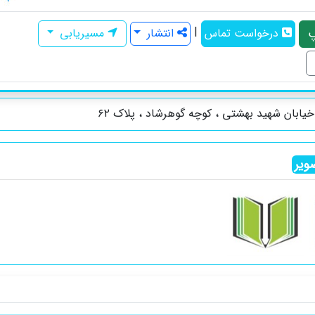
|
درخواست تماس
انتشار
مسیریابی
یابان شهید بهشتی ، کوچه گوهرشاد ، پلاک ۶۲
ویر