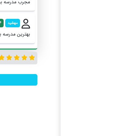
مجرب مدرسه بسی
مهشید
4
بهترین مدرسه با