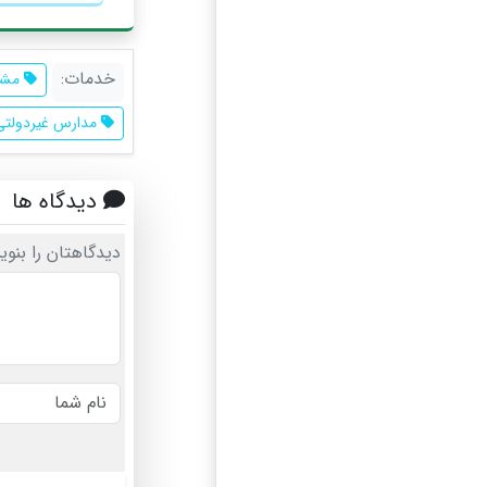
خدمات:
مشاو
مدارس غیردولتی
دیدگاه ها
دیدگاهتان را بنوی