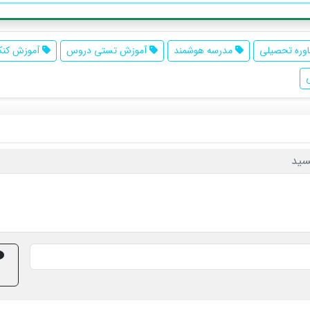
ره تحصیلی
مدرسه هوشمند
آموزش تستی دروس
آموزش کنک
سید