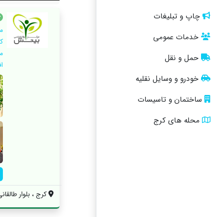
چاپ و تبلیغات
خدمات عمومی
حمل و نقل
ا
خودرو و وسایل نقلیه
ساختمان و تاسیسات
محله های کرج
کرج ، بلوار طالقان