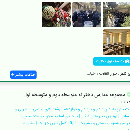
متوسطه اول دخترانه
ر ، بلوار انقلاب ، خیا...
اطلاعات بیشتر
مجموعه مدارس دخترانه متوسطه دوم و متوسطه اول
دف
بت نام پایه های دهم و یازدهم و دوازدهم | رشته های ریاضی و تجربی و
نسانی | بهترین دبیرستان کنکور | با حضور اساتید مجرب و متخصص |
دریس همزمان تستی و تشریحی | ارائه کامل ترین جزوات | مشاوره