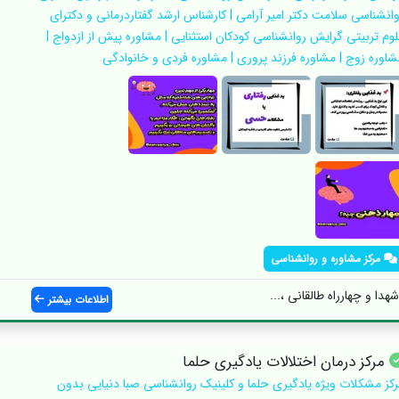
وانشناسی سلامت دکتر امیر آرامی | کارشناس ارشد گفتاردرمانی و دکترای
لوم تربیتی گرایش روانشناسی کودکان استثنایی | مشاوره پیش از ازدواج |
شاوره زوج | مشاوره فرزند پروری | مشاوره فردی و خانوادگی
مرکز مشاوره و روانشناسی
دا و چهارراه طالقانی ،...
اطلاعات بیشتر
مرکز درمان اختلالات یادگیری حلما
رکز مشکلات ویژه یادگیری حلما و کلینیک روانشناسی صبا دنیایی بدون