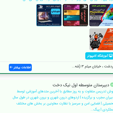
آموزشگاه کامپیوتر
 ، خیابان میثم 3 (شه...
اطلاعات بیشتر
دبیرستان متوسطه اول نیک دخت
وش تدریس متفاوت و به روز مطابق با آخرین متدهای آموزشی توسط
بیران مجرب و برگزیده | اردوهای درون شهری و برون شهری در طول سال
حصیلی | فضایی امن و سرسبز با نظارت معاونین بر بخش های مختلف
ملکردی | پیگ...