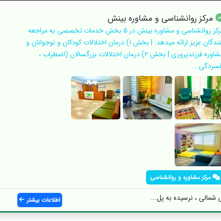
مرکز روانشناسی و مشاوره بینش
مرکز روانشناسی و مشاوره بینش در ۵ بخش خدمات تخصصی به مراجعه
کنندگان عزیز ارائه میدهد: | بخش ۱) درمان اختلالات کودکان و نوجوانان و
مشاوره فرزندپروری | بخش ۲) درمان اختلالات بزرگسالان (اضطراب ،
فسردگی ...
مرکز مشاوره و روانشناسی
ی شمالی ، نرسیده به پل...
اطلاعات بیشتر