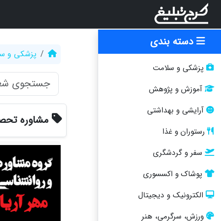
دسته بندی
پزشکی و س
پزشکی و سلامت
آموزش و پژوهش
آرایشی و بهداشتی
مشاوره تحص
رستوران و غذا
سفر و گردشگری
پوشاک و اکسسوری
الکترونیک و دیجیتال
ورزش، سرگرمی، هنر