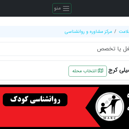
منو
لامت
مرکز مشاوره و روانشناسی
یلی کرج
انتخاب محله