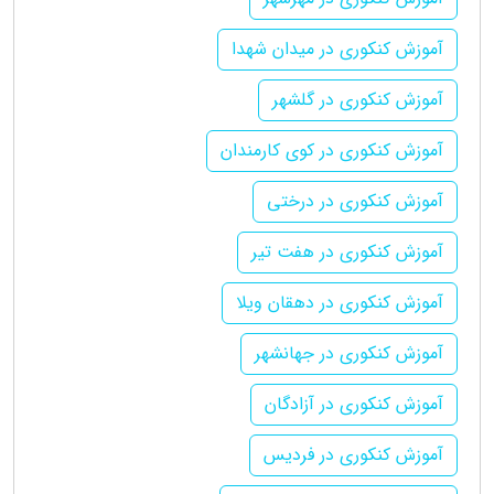
آموزش کنکوری در میدان شهدا
آموزش کنکوری در گلشهر
آموزش کنکوری در کوی کارمندان
آموزش کنکوری در درختی
آموزش کنکوری در هفت تیر
آموزش کنکوری در دهقان ویلا
آموزش کنکوری در جهانشهر
آموزش کنکوری در آزادگان
آموزش کنکوری در فردیس