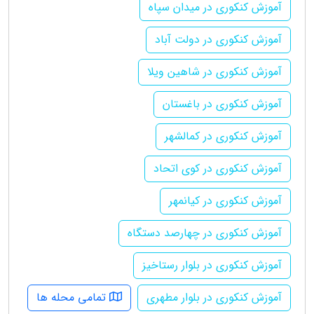
آموزش کنکوری در میدان سپاه
آموزش کنکوری در دولت آباد
آموزش کنکوری در شاهین ویلا
آموزش کنکوری در باغستان
آموزش کنکوری در کمالشهر
آموزش کنکوری در کوی اتحاد
آموزش کنکوری در کیانمهر
آموزش کنکوری در چهارصد دستگاه
آموزش کنکوری در بلوار رستاخیز
آموزش کنکوری در بلوار مطهری
تمامی محله ها