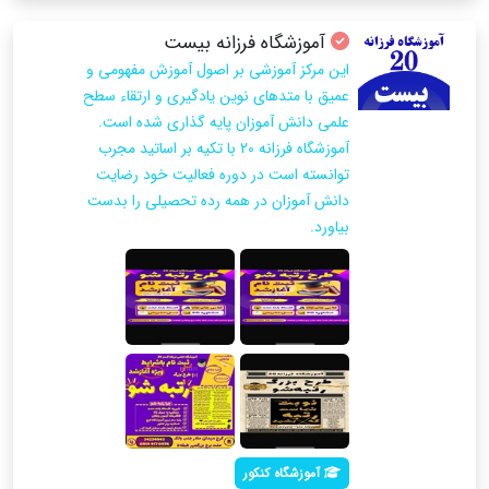
آموزشگاه فرزانه بیست
این مرکز آموزشی بر اصول آموزش مفهومی و
عمیق با متدهای نوین یادگیری و ارتقاء سطح
علمی دانش آموزان پایه گذاری شده است.
آموزشگاه فرزانه 20 با تکیه بر اساتید مجرب
توانسته است در دوره فعالیت خود رضایت
دانش آموزان در همه رده تحصیلی را بدست
بیاورد.
آموزشگاه کنکور