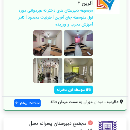
آفرین 2
مجموعه دبیرستان های دخترانه غیردولتی دوره
اول متوسطه جان آفرین | ظرفیت محدود | کادر
آموزش مجرب و ورزیده
متوسطه اول دخترانه
عظیمیه ، میدان مهران به سمت میدان طالقان...
اطلاعات بیشتر
مجتمع دبیرستان پسرانه نسل