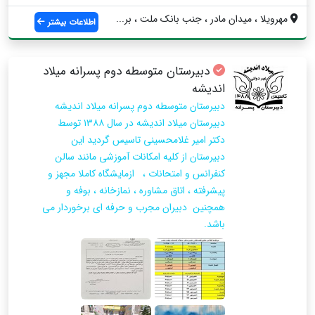
مهرویلا ، میدان مادر ، جنب بانک ملت ، بر...
اطلاعات بیشتر
دبیرستان متوسطه دوم پسرانه میلاد
اندیشه
دبیرستان متوسطه دوم پسرانه میلاد اندیشه
دبیرستان میلاد اندیشه در سال ۱۳۸۸ توسط
دکتر امیر غلامحسینی تاسیس گردید این
دبیرستان از کلیه امکانات آموزشی مانند سالن
کنفرانس و امتحانات ، ازمایشگاه کاملا مجهز و
پیشرفته ، اتاق مشاوره ، نمازخانه ، بوفه و
همچنین دبیران مجرب و حرفه ای برخوردار می
باشد.