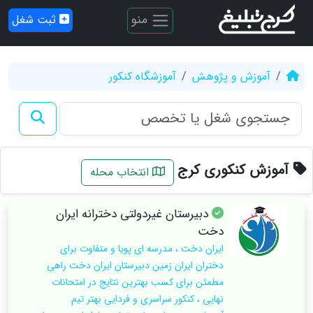
منو
ثبت شغل
آموزش و پژوهش
آموزشگاه کنکور
آموزش کنکوری کرج
انتخاب محله
دبیرستان غیردولتی دخترانه ایران
دخت
ایران دخت ، مدرسه ای پویا و متفاوت برای
دختران ایران زمین دبیرستان ایران دخت راهی
مطمئن برای کسب بهترین نتایج در امتحانات
نهایی ، کنکور سراسری و فردایی بهتر تیم