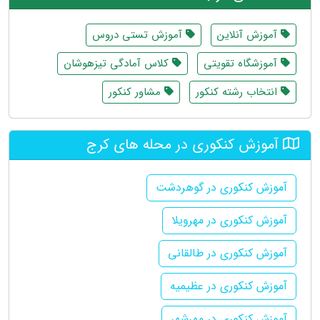
آموزش آنلاین
آموزش تستی دروس
آموزشگاه تقویتی
کلاس آمادگی تیزهوشان
انتخاب رشته کنکور
مشاور کنکور
آموزش کنکوری در محله های کرج
آموزش کنکوری در گوهردشت
آموزش کنکوری در مهرویلا
آموزش کنکوری در طالقانی
آموزش کنکوری در عظیمیه
آموزش کنکوری در مهرشهر