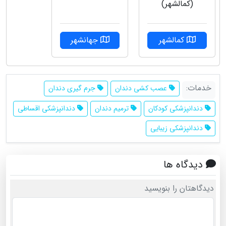
(کمالشهر)
کمالشهر
جهانشهر
خدمات:
عصب کشی دندان
جرم گیری دندان
دندانپزشکی کودکان
ترمیم دندان
دندانپزشکی اقساطی
دندانپزشکی زیبایی
دیدگاه ها
دیدگاهتان را بنویسید