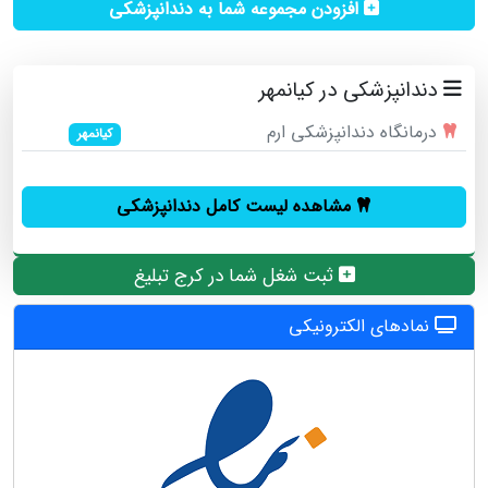
افزودن مجموعه شما به دندانپزشکی
دندانپزشکی در کیانمهر
درمانگاه دندانپزشکی ارم
کیانمهر
مشاهده لیست کامل دندانپزشکی
ثبت شغل شما در کرج تبلیغ
نمادهای الکترونیکی