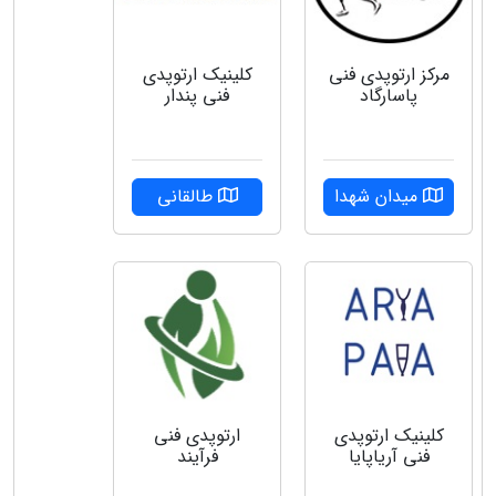
مرکز ارتوپدی فنی
کلینیک ارتوپدی
پاسارگاد
فنی پندار
میدان شهدا
طالقانی
کلینیک ارتوپدی
ارتوپدی فنی
فنی آریاپایا
فرآیند