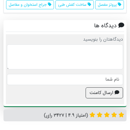
پروتز مفصل
ساخت کفش طبی
جراح استخوان و مفاصل
دیدگاه ها
دیدگاهتان را بنویسید
ارسال کامنت
(امتیاز 4.9 | 3427 رای)