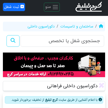
منو
ثبت شغل
ساختمان و تاسیسات
دکوراسیون داخلی
دکوراسیون داخلی فراهانی
با اعلام آشنایی از طریق سایت
کرج تبلیغ
از تخفیف برخوردار شوید.