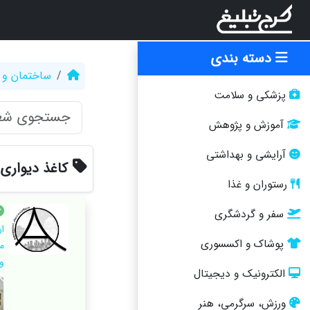
دسته بندی
ساختمان و 
پزشکی و سلامت
آموزش و پژوهش
آرایشی و بهداشتی
کاغذ دیواری
رستوران و غذا
سفر و گردشگری
پوشاک و اکسسوری
م
و
الکترونیک و دیجیتال
ورزش، سرگرمی، هنر