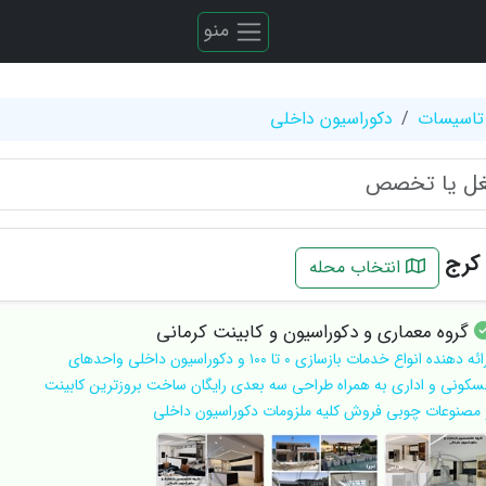
منو
تاسیسات
دکوراسیون داخلی
 کرج
انتخاب محله
گروه معماری و دکوراسیون و کابینت کرمانی
ارائه دهنده انواع خدمات بازسازی ۰ تا ۱۰۰ و دکوراسیون داخلی واحدهای
سکونی و اداری به همراه طراحی سه بعدی رایگان ساخت بروزترین کابینت
 مصنوعات چوبی فروش کلیه ملزومات دکوراسیون داخلی