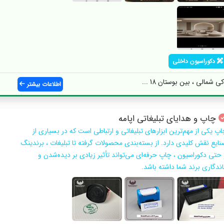
دکوراسیون داخلی
مالی ، بین بوستان 18 ...
اطلاعات بیشتر
چاپ و هدایای تبلیغاتی اپامه
اپ یکی از مهم‌ترین ابزارهای تبلیغاتی و ارتباطی است که در بسیاری از
نایع نقش کلیدی دارد. از بسته‌بندی محصولات گرفته تا تبلیغات ، برندینگ
 حتی دکوراسیون ، چاپ حرفه‌ای می‌تواند تأثیر زیادی بر دیده‌شدن و
اندگاری برند شما داشته باشد.