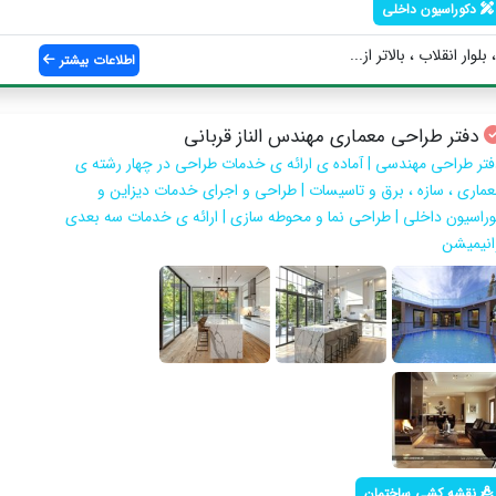
دکوراسیون داخلی
ار انقلاب ، بالاتر از...
اطلاعات بیشتر
دفتر طراحی معماری مهندس الناز قربانی
فتر طراحی مهندسی | آماده ی ارائه ی خدمات طراحی در چهار رشته ی
عماری ، سازه ، برق و تاسیسات | طراحی و اجرای خدمات دیزاین و
وراسیون داخلی | طراحی نما و محوطه سازی | ارائه ی خدمات سه بعدی
انیمیشن
نقشه کشی ساختمان