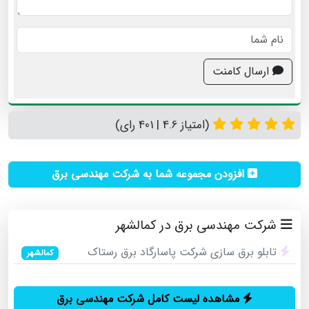
ارسال کامنت
(امتیاز 4.6 | 401 رای)
افزودن مجموعه شما به شرکت مهندسی برق
شرکت مهندسی برق در کمالشهر
تابلو برق سازی شرکت پاسارگاد برق رستاک
کمالشهر
مشاهده لیست کامل شرکت مهندسی برق