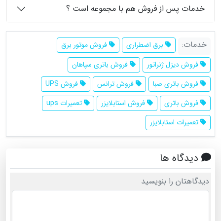
خدمات پس از فروش هم با مجموعه است ؟
خدمات:
برق اضطراری
فروش موتور برق
فروش دیزل ژنراتور
فروش باتری سپاهان
فروش باتری صبا
فروش ترانس
فروش UPS
فروش باتری
فروش استابلایزر
تعمیرات ups
تعمیرات استابلایزر
دیدگاه ها
دیدگاهتان را بنویسید