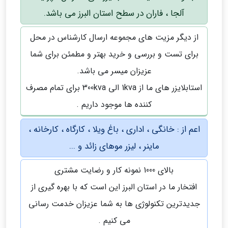
آلجا ، فاران در سطح استان البرز می باشد.
از دیگر مزیت های مجموعه ارسال کارشناس در محل
برای تست و بررسی و خرید بهتر و مطمئن برای شما
عزیزان میسر می باشد.
استابلایزر های ما از 1kva الی 300kva برای تمام مصرف
کننده ها موجود داریم .
اعم از : خانگی ، اداری ، باغ ویلا ، کارگاه ، کارخانه ،
ماینر ، لیزر موهای زائد و ...
بالای 1000 نمونه کار و رضایت مشتری
افتخار ما در استان البرز این است که با بهره گیری از
جدیدترین تکنولوژی ها به شما عزیزان خدمت رسانی
می کنیم .