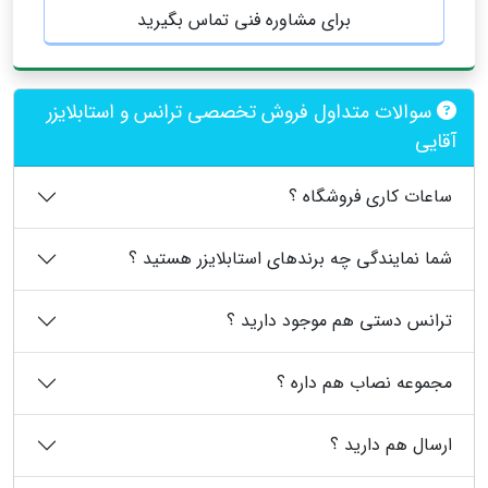
برای مشاوره فنی تماس بگیرید
سوالات متداول فروش تخصصی ترانس و استابلایزر
آقایی
ساعات کاری فروشگاه ؟
شما نمایندگی چه برندهای استابلایزر هستید ؟
ترانس دستی هم موجود دارید ؟
مجموعه نصاب هم داره ؟
ارسال هم دارید ؟