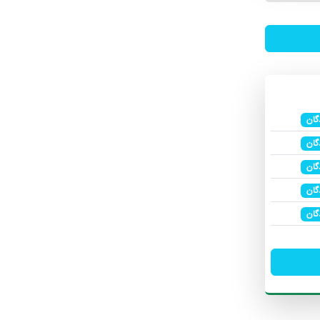
گان
گان
گان
گان
گان