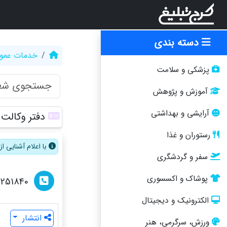
دسته بندی
خدمات عمو
پزشکی و سلامت
آموزش و پژوهش
آرایشی و بهداشتی
دفتر وکالت 
رستوران و غذا
با اعلام آشنایی 
سفر و گردشگری
پوشاک و اکسسوری
2251840
الکترونیک و دیجیتال
انتشار
ورزش، سرگرمی، هنر