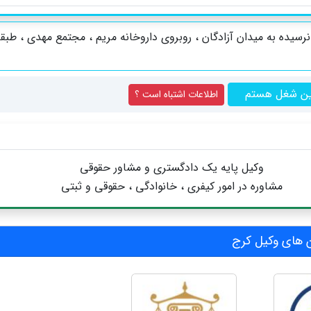
ین شغل هستم
اطلاعات اشتباه است ؟
وکیل پایه یک دادگستری و مشاور حقوقی
مشاوره در امور کیفری ، خانوادگی ، حقوقی و ثبتی
های وکیل کرج