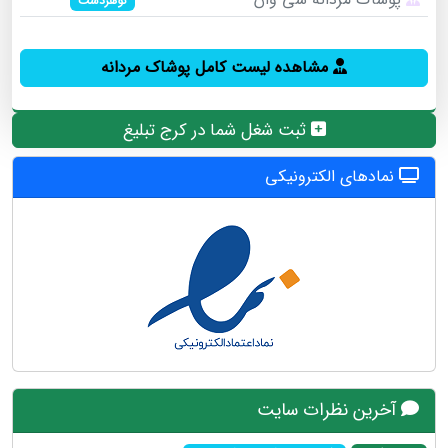
گوهردشت
مشاهده لیست کامل پوشاک مردانه
ثبت شغل شما در کرج تبلیغ
نمادهای الکترونیکی
آخرین نظرات سایت