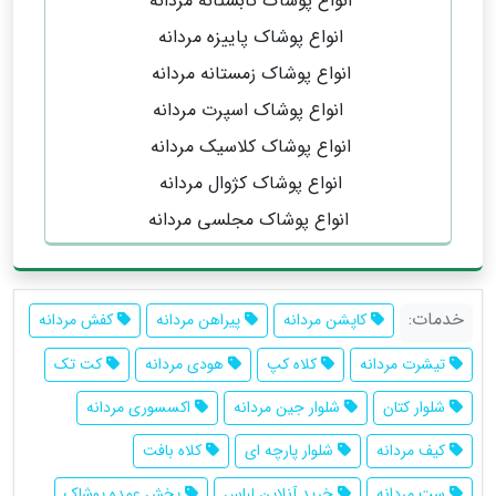
انواع پوشاک تابستانه مردانه
انواع پوشاک پاییزه مردانه
انواع پوشاک زمستانه مردانه
انواع پوشاک اسپرت مردانه
انواع پوشاک کلاسیک مردانه
انواع پوشاک کژوال مردانه
انواع پوشاک مجلسی مردانه
خدمات:
کاپشن مردانه
پیراهن مردانه
کفش مردانه
تیشرت مردانه
کلاه کپ
هودی مردانه
کت تک
شلوار کتان
شلوار جین مردانه
اکسسوری مردانه
کیف مردانه
شلوار پارچه ای
کلاه بافت
ست مردانه
خرید آنلاین لباس
پخش عمده پوشاک