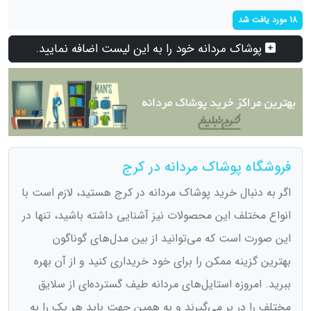
18 مورد یافت شد
پوشاک مردانه خود را به این لیست اضافه نمایید.
فروشگاه پوشاک مردانه در کرج
اگر به دنبال خرید پوشاک مردانه در کرج هستید، لازم است با
انواع مختلف این محصولات نیز آشنایی داشته باشید، تنها در
این صورت است که می‌توانید از بین مدل‌های گوناگون
بهترین گزینه ممکن را برای خود خریداری کنید و از آن بهره
ببرید. امروزه استایل‌های مردانه طیف گسترده‌ای از سلایق
مختلف را در بر می‌گیرند و به همین جهت باید هر یک را به