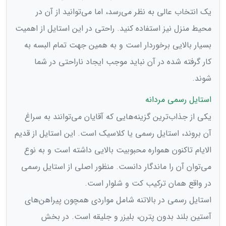
یک انتخاب عالی به نظر می‌رسد، اما می‌توانید از آن در
محیط منزل نیز استفاده کنید. راحتی در این استایل از اهمیت
بسیار بالایی برخوردار است و به همین جهت تمام البسه به
کار گرفته شده در آن نباید موجب ایجاد ناراحتی در شما
شوند.
استایل رسمی مردانه
یکی از جذاب‌‌ترین گزینه‌هایی که آقایان می‌توانند به سراغ
آن بروند، استایل رسمی یا کلاسیک است. این استایل از قدیم
الایام تاکنون همواره محبوبیت بالایی داشته است و به نوع
می‌توان آن را ماندگار دانست. منظور اصلی از استایل رسمی
در واقع همان ترکیب کت و شلوار است.
استایل رسمی در بالاتنه شامل مواردی همچون پیراهن‌های
آستین بلند بدون پترن، بلیزر و جلیقه است. در بخش