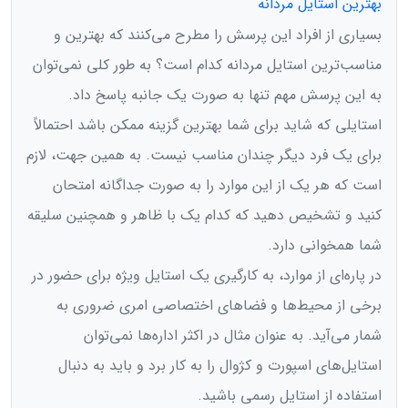
بهترین استایل مردانه
بسیاری از افراد این پرسش را مطرح می‌کنند که بهترین و
مناسب‌ترین استایل مردانه کدام است؟ به طور کلی نمی‌توان
به این پرسش مهم تنها به صورت یک جانبه پاسخ داد.
استایلی که شاید برای شما بهترین گزینه ممکن باشد احتمالاً
برای یک فرد دیگر چندان مناسب نیست. به همین جهت،‌ لازم
است که هر یک از این موارد را به صورت جداگانه امتحان
کنید و تشخیص دهید که کدام یک با ظاهر و همچنین سلیقه
شما همخوانی دارد.
در پاره‌‌ای از موارد، به کارگیری یک استایل ویژه برای حضور در
برخی از محیط‌ها و فضاهای اختصاصی امری ضروری به
شمار می‌آید. به عنوان مثال در اکثر اداره‌ها نمی‌توان
استایل‌های اسپورت و کژوال را به کار برد و باید به دنبال
استفاده از استایل رسمی باشید.