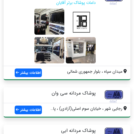
دامات پوشاک برتر آقایان
میدان سپاه ، بلوار جمهوری شمالی
اطلاعات بیشتر
پوشاک مردانه سی وان
رجایی شهر ، خیابان سوم اصلی(آزادی) ، پاس...
اطلاعات بیشتر
پوشاک مردانه ابی