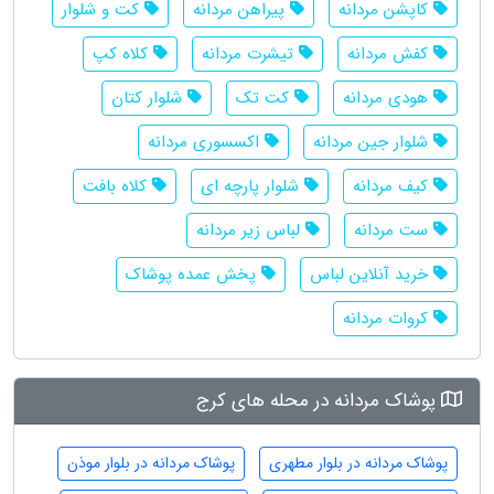
کاپشن مردانه
پیراهن مردانه
کت و شلوار
کفش مردانه
تیشرت مردانه
کلاه کپ
هودی مردانه
کت تک
شلوار کتان
شلوار جین مردانه
اکسسوری مردانه
کیف مردانه
شلوار پارچه ای
کلاه بافت
ست مردانه
لباس زیر مردانه
خرید آنلاین لباس
پخش عمده پوشاک
کروات مردانه
پوشاک مردانه در محله های کرج
پوشاک مردانه در بلوار مطهری
پوشاک مردانه در بلوار موذن