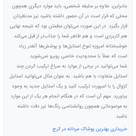
بنابراین، علاوه بر سلیقه شخصی، باید موارد دیگری همچون
محلی که قرار است در آن حضور داشته باشید نیز مدنظرتان
قرار بگیرد. در این صورت می‌‌توان مطمئن بود که نتیجه نهایی
هم کاربردی است و هم ظاهر شما را جذاب‌تر از قبل می‌کند.
خوشبختانه امروزه تنوع استایل‌ها و پوشش‌ها آنقدر زیاد
است که عملاً با محدودیت خاصی روبرو نمی‌شوید.
شما می‌‌توانید در برخی از موارد به سراغ ترکیب کردن چند
استایل متفاوت با هم باشید. به عنوان مثال می‌‌توانید استایل
کژوال را با اسپورت ترکیب کنید و یک استایل جدید به وجود
بیاورید. مهم آن است که در هنگام انجام هر یک از این موارد
به موضوعاتی همچون روانشناسی رنگ‌ها نیز دقت داشته
باشید.
خریداری بهترین پوشاک مردانه در کرج