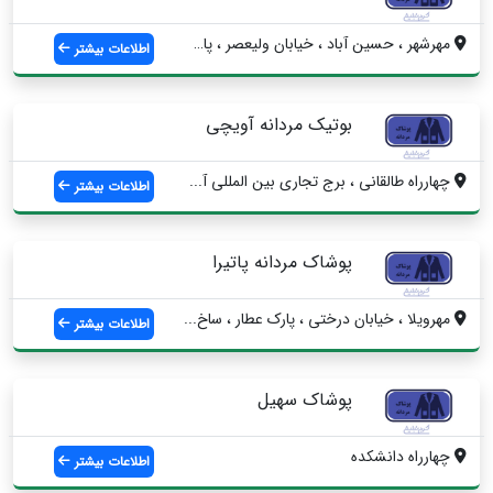
مهرشهر ، حسین آباد ، خیابان ولیعصر ، پاس...
اطلاعات بیشتر
بوتیک مردانه آویچی
چهارراه طالقانی ، برج تجاری بین المللی آ...
اطلاعات بیشتر
پوشاک مردانه پاتیرا
مهرویلا ، خیابان درختی ، پارک عطار ، ساخ...
اطلاعات بیشتر
پوشاک سهیل
چهارراه دانشکده
اطلاعات بیشتر