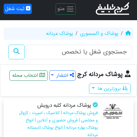
منو
ثبت شغل
پوشاک و اکسسوری
پوشاک مردانه
پوشاک مردانه کرج
انتشار
انتخاب محله
بروزترین ها
پوشاک مردانه کلبه درویش
فروش پوشاک مردانه | کلاسیک ، اسپرت ، کژوال
و مجلسی | فروش حضوری و آنلاین | انواع
پوشاک بهاره مردانه | انواع پوشاک تابستانه
مردانه