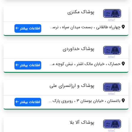
پوشاک مکنزی
چهارراه طالقانی ، بسمت میدان سپاه ، نرسی...
اطلاعات بیشتر
پوشاک خداوردی
حصارک ، خیابان مالک اشتر ، نبش کوچه مدائ...
اطلاعات بیشتر
پوشاک و ارزانسرای علی
باغستان ، خیابان بوستان 3 ، روبروی پارک ...
اطلاعات بیشتر
پوشاک آلا بلا