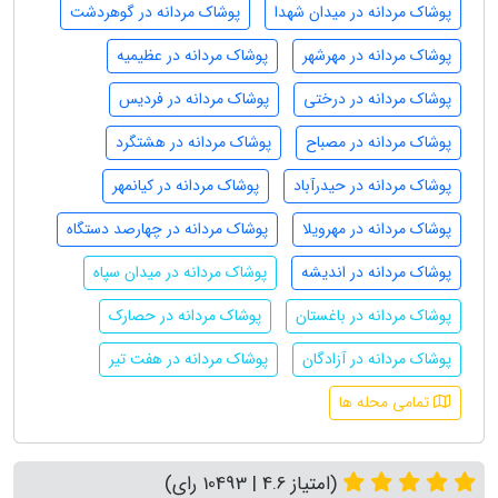
پوشاک مردانه در میدان شهدا
پوشاک مردانه در گوهردشت
پوشاک مردانه در مهرشهر
پوشاک مردانه در عظیمیه
پوشاک مردانه در درختی
پوشاک مردانه در فردیس
پوشاک مردانه در مصباح
پوشاک مردانه در هشتگرد
پوشاک مردانه در حیدرآباد
پوشاک مردانه در کیانمهر
پوشاک مردانه در مهرویلا
پوشاک مردانه در چهارصد دستگاه
پوشاک مردانه در اندیشه
پوشاک مردانه در میدان سپاه
پوشاک مردانه در باغستان
پوشاک مردانه در حصارک
پوشاک مردانه در آزادگان
پوشاک مردانه در هفت تیر
تمامی محله ها
(امتیاز 4.6 | 10493 رای)