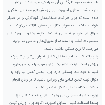
با توجه به نحوه نام‌گذاری آن به راحتی می‌تواند کاربردش را
متوجه شد. استایل اسپورت نیز از بخش‌های مختلفی تشکیل
شده است که برای هر کدام انتخاب‌‌های گوناگونی را در اختیار
خواهید داشت. به عنوان مثال، در بخش بالاتنه می‌توانید به
سراغ تاپ‌های ورزشی، تی شرت‌ها، کاپشن‌ها و... بروید. این
محصولات اغلب با استفاده از متریال‌های خاصی به تولید
می‌رسند تا وزن سبکی داشته باشند.
پایین‌تنه شما در این استایل شامل شلوار ورزشی و شلوارک
ورزشی است. اینکه کدام یک از این موارد را باید خریداری
کنید به خود شما بستگی دارد. برای بخش کفش نیز باید به
دنبال تهیه کردن کتانی‌‌های ورزشی باشید تا در زمان انجام
حرکات مختلف دچار مشکل فیزیکی نشوید.
برای بخش اکسسوری می‌توانید از انواع هد بندها و مچ
بند‌ها استفاده کنید. استایل اسپورت اگرچه برای ورزش کردن