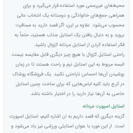
محیط‌های غیررسمی مورد استفاده قرار می‌گیرد و برای
همراهی جمع‌های خانوادگی و دوستانه یک انتخاب عالی
محسوب می‌شود. علاوه بر این،‌ اگر قصد دارید به مسافرت
بروید و به دنبال یافتن یک استایل جذاب هستید، حتماً به
فکر استفاده کردن از استایل مردانه کژوال باشید.
راحتی استایل کژوال با هیچ چیز دیگری قابل مقایسه نیست.
البسه مربوط به این استایل نرم و راحت هستند تا در زمان
پوشیدن آن‌ها احساس ناراحتی نکنید. یک فروشگاه پوشاک
در کرج باید کلیه لباس‌هایی که برای ساخت چنین استایل
خاصی به آن‌ها نیاز دارید را در اختیار داشته باشد.
استایل اسپورت مردانه
گزینه دیگری که قصد داریم به ان اشاره کنیم، استایل اسپورت
است. از این مورد با عنوان استایلی ورزشی نیز یاد می‌شود و