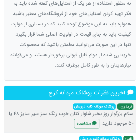
به منظور استفاده از هر یک از استایل‌های گفته شده باید به
فکر تهیه کردن استایل‌های خود از فروشگاه‌‌های معتبر باشید.
همواره باید به این موضوع توجه کنید که در بسیاری از موارد،
کیفیت باید به جای قیمت در اولویت اصلی شما قرار بگیرد.
تنها در این صورت می‌توانید مطمئن باشید که محصولات
خریداری شده از دوام قابل قبولی برخوردار هستند و می‌توانند
نیازهایتان را به طور کامل برطرف کنند.
آخرین نظرات پوشاک مردانه کرج
فریدون :
پوشاک مردانه کلبه درویش
سلام بزرگوار روز بخیر شلوار کتان خوب رنگ سبز سیر سایز ۴۸ یا
۵۰ موجود دارید
مشاهده
نادر :
پوشاک مردانه کلبه درویش