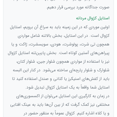
صورت جداگانه مورد بررسی قرار دهیم.
استایل‌ کژوال مردانه
اولین موردی که در این زمینه باید به سراغ آن برویم، استایل
کژوال است. در این استایل، بخش بالاتنه شامل مواردی
همچون تی شرت، پولوشرت، هودی، سویسشرت، ژاکت و یا
پیراهن‌های آستین کوتاه است. بخش پایین‌تنه استایل کژوال
نیز با استفاده از مواردی همچون شلوار جین، شلوار کتان،
شلوارک و شلوار پارچه‌ای ساخته می‌شود. در کنار این البسه
باید از کفش‌های اسنیکرز یا کتانی و صندل استفاده کنید تا
استایل شما واقعاً به یک استایل کژوال تبدیل شود.
در زمان به کارگیری این استایل می‌توان از اکسسوری‌های
مختلفی نیز کمک گرفت که از بین آن‌ها باید به عینک افتابی
و یا کلاه اشاره کنیم. کژوال عموماً به منظور حضور در