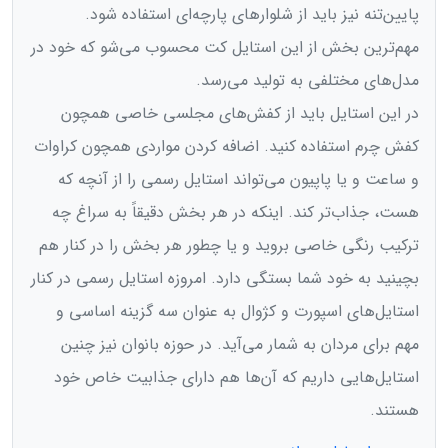
پایین‌تنه نیز باید از شلوارهای پارچه‌ای استفاده شود.
مهم‌ترین بخش از این استایل کت محسوب می‌شو که خود در
مدل‌های مختلفی به تولید می‌رسد.
در این استایل باید از کفش‌های مجلسی خاصی همچون
کفش چرم استفاده کنید. اضافه کردن مواردی همچون کراوات
و ساعت و یا پاپیون می‌تواند استایل رسمی را از آنچه که
هست، جذاب‌تر کند. اینکه در هر بخش دقیقاً به سراغ چه
ترکیب رنگی خاصی بروید و یا چطور هر بخش را در کنار هم
بچینید به خود شما بستگی دارد. امروزه استایل رسمی در کنار
استایل‌های اسپورت و کژوال به عنوان سه گزینه اساسی و
مهم برای مردان به شمار می‌آيد. در حوزه بانوان نیز چنین
استایل‌هایی داریم که آن‌ها هم دارای جذابیت خاص خود
هستند.