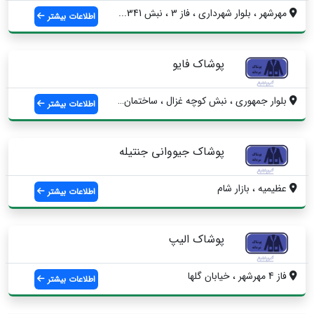
مهرشهر ، بلوار شهرداری ، فاز 3 ، نبش 341...
اطلاعات بیشتر
پوشاک فایو
بلوار جمهوری ، نبش کوچه غزال ، ساختمان ف...
اطلاعات بیشتر
پوشاک جیووانی جنتیله
عظیمیه ، بازار شام
اطلاعات بیشتر
پوشاک الیپ
فاز 4 مهرشهر ، خیابان گلها
اطلاعات بیشتر