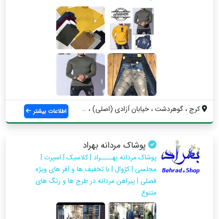
کرج ، گوهردشت ، خیابان آزادی (اصلی) ، بی...
اطلاعات بیشتر
پوشاک مردانه بهراد
پوشاک مردانه بهــــراد | کلاسیک | اسپرت |
مجلسی | کژوال | با تخفیف ها و آفر های ویژه
فصلی | پیراهن مردانه در طرح ها و رنگ های
متنوع