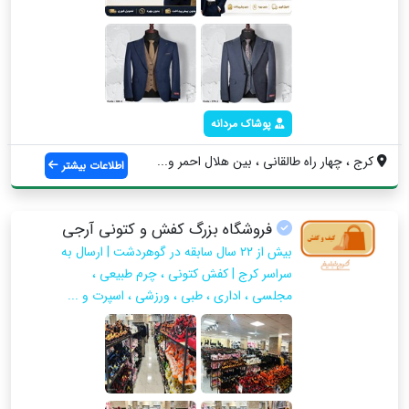
پوشاک مردانه
كرج ، چهار راه طالقاني ، بين هلال احمر و...
اطلاعات بیشتر
فروشگاه بزرگ کفش و کتونی آرجی
بیش از ۲۲ سال سابقه در گوهردشت | ارسال به
سراسر کرج | کفش کتونی ، چرم طبیعی ،
مجلسی ، اداری ، طبی ، ورزشی ، اسپرت و ...