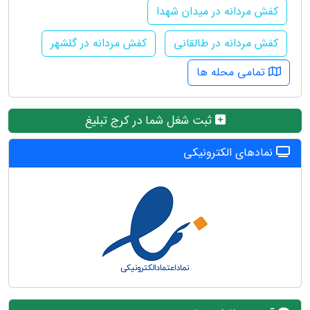
کفش مردانه در میدان شهدا
کفش مردانه در طالقانی
کفش مردانه در گلشهر
تمامی محله ها
ثبت شغل شما در کرج تبلیغ
نمادهای الکترونیکی