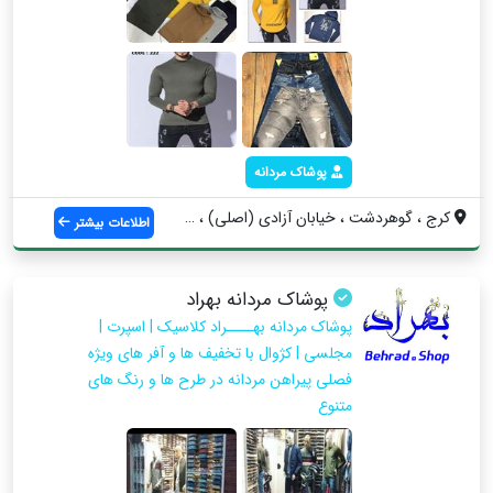
پوشاک مردانه
کرج ، گوهردشت ، خیابان آزادی (اصلی) ، بی...
اطلاعات بیشتر
پوشاک مردانه بهراد
پوشاک مردانه بهــــراد کلاسیک | اسپرت |
مجلسی | کژوال با تخفیف ها و آفر های ویژه
فصلی پیراهن مردانه در طرح ها و رنگ های
متنوع