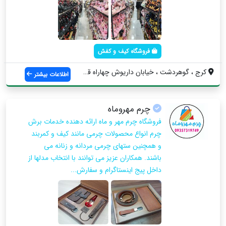
فروشگاه کیف و کفش
کرج ، گوهردشت ، خیابان داریوش چهاراه قنا...
اطلاعات بیشتر
چرم مهروماه
فروشگاه چرم مهر و ماه ارائه دهنده خدمات برش
چرم انواع محصولات چرمی مانند کیف و کمربند
و همچنین ستهای چرمی مردانه و زنانه می
باشند. همکاران عزیز می توانند با انتخاب مدلها از
داخل پیج اینستاگرام و سفارش...