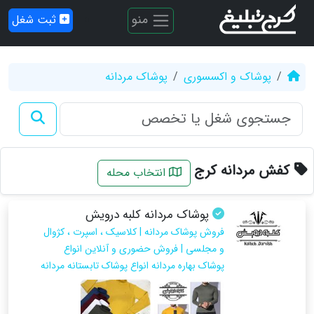
منو
ثبت شغل
پوشاک و اکسسوری
پوشاک مردانه
کفش مردانه کرج
انتخاب محله
پوشاک مردانه کلبه درویش
فروش پوشاک مردانه | کلاسیک ، اسپرت ، کژوال
و مجلسی | فروش حضوری و آنلاین انواع
پوشاک بهاره مردانه انواع پوشاک تابستانه مردانه