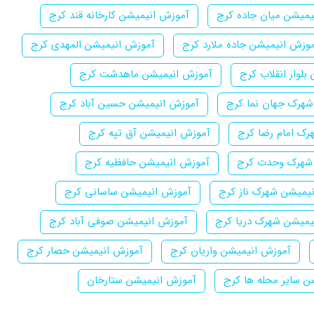
یمیشن میان جاده کرج
آموزش انیمیشن کارخانه قند کرج
وزش انیمیشن جاده ملارد کرج
آموزش انیمیشن المهدی کرج
لوار انقلاب کرج
آموزش انیمیشن ماهدشت کرج
هرک جهان نما کرج
آموزش انیمیشن حسین آباد کرج
ک امام رضا کرج
آموزش انیمیشن آق تپه کرج
شهرک وحدت کرج
آموزش انیمیشن حافظیه کرج
یمیشن شهرک ناز کرج
آموزش انیمیشن ساسانی کرج
یمیشن شهرک دریا کرج
آموزش انیمیشن صوفی آباد کرج
آموزش انیمیشن واریان کرج
آموزش انیمیشن حصار کرج
ن سایر محله ها کرج
آموزش انیمیشن ستارخان