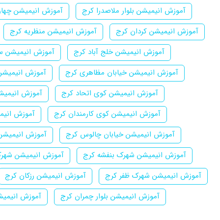
آموزش انیمیشن بلوار ملاصدرا کرج
آموزش انیمیشن چهارر
آموزش انیمیشن کردان کرج
آموزش انیمیشن منظریه کرج
آموزش انیمیشن خلج آباد کرج
آموزش انیمیشن سر
آموزش انیمیشن خیابان مظاهری کرج
آموزش انیمیشن 
آموزش انیمیشن کوی اتحاد کرج
آموزش انیمیش
آموزش انیمیشن کوی کارمندان کرج
آموزش انیم
آموزش انیمیشن خیابان چالوس کرج
آموزش انیمیشن
آموزش انیمیشن شهرک بنفشه کرج
آموزش انیمیشن شهرک
آموزش انیمیشن شهرک ظفر کرج
آموزش انیمیشن رزکان کرج
آموزش انیمیشن بلوار چمران کرج
آموزش انیمیش