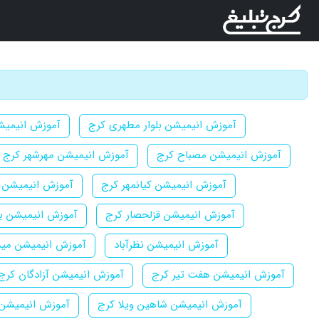
آموزش انیمیشن بلوار مطهری کرج
آموزش انیمیشن
آموزش انیمیشن مصباح کرج
آموزش انیمیشن مهرشهر کرج
آموزش انیمیشن کیانمهر کرج
آموزش انیمیشن م
آموزش انیمیشن قزلحصار کرج
آموزش انیمیشن بلو
آموزش انیمیشن نظرآباد
آموزش انیمیشن مید
آموزش انیمیشن هفت تیر کرج
آموزش انیمیشن آزادگان کرج
آموزش انیمیشن شاهین ویلا کرج
آموزش انیمیشن 