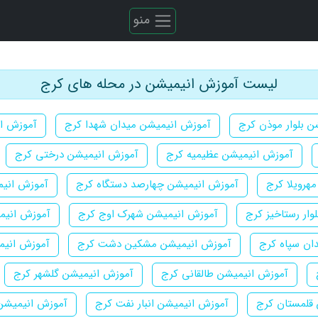
منو
لیست آموزش انیمیشن در محله های کرج
 بلوار موذن کرج
آموزش انیمیشن میدان شهدا کرج
آموزش ا
آموزش انیمیشن عظیمیه کرج
آموزش انیمیشن درختی کرج
هرویلا کرج
آموزش انیمیشن چهارصد دستگاه کرج
آموزش انیم
ار رستاخیز کرج
آموزش انیمیشن شهرک اوج کرج
آموزش انیم
ان سپاه کرج
آموزش انیمیشن مشکین دشت کرج
آموزش انیم
آموزش انیمیشن طالقانی کرج
آموزش انیمیشن گلشهر کرج
قلمستان کرج
آموزش انیمیشن انبار نفت کرج
آموزش انیمیشن 