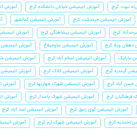
اه نبوت کرج
آموزش انیمیشن خیابان دانشکده کرج
آموزش ان
آموزش انیمیشن خرمدشت کرج
آموزش انیمیشن کمالشهر
آم
حدآباد کرج
آموزش انیمیشن پیشاهنگی کرج
آموزش انیمیشن ب
دهقان ویلا کرج
آموزش انیمیشن ساوجبلاغ
آموزش انیمیشن ش
ن مارلیک
آموزش انیمیشن اسلام آباد کرج
آموزش انیمیشن شهر
یشن گرمدره کرج
آموزش انیمیشن کلاک کرج
آموزش انیمیشن 
 حسن آباد کرج
آموزش انیمیشن شهرک جهازیها کرج
آموزش ان
 فرهنگیان کرج
آموزش انیمیشن شهرک پاسدار کرج
آموزش ان
آموزش انیمیشن کوی زنبق کرج
آموزش انیمیشن اسد آباد کرج
ن احمدیه کرج
آموزش انیمیشن شهرک ارم کرج
آموزش انیمیش