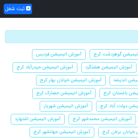
ثبت شغل
نیمیشن گوهردشت کرج
آموزش انیمیشن فردیس
آموزش انیمیشن هشتگرد
آموزش انیمیشن حیدرآباد کرج
یشن اندیشه
آموزش انیمیشن خیابان بهار کرج
یشن باغستان کرج
آموزش انیمیشن حصارک کرج
یشن دولت آباد کرج
آموزش انیمیشن شهریار
آموزش انیمیشن محمدشهر کرج
آموزش انیمیشن اشتهارد
خیابان برغان کرج
آموزش انیمیشن جهانشهر کرج