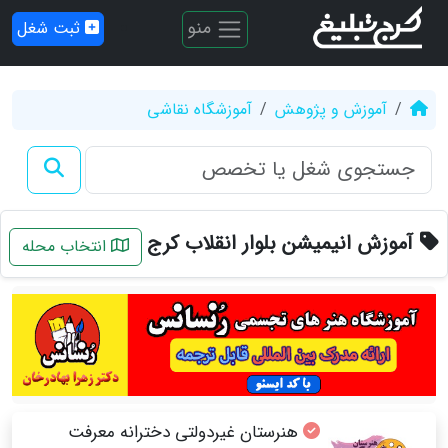
منو
ثبت شغل
آموزش و پژوهش
آموزشگاه نقاشی
آموزش انیمیشن بلوار انقلاب کرج
انتخاب محله
هنرستان غیردولتی دخترانه معرفت