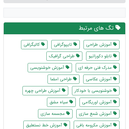
تگ های مرتبط
آموزش طراحی
تایپوگرافی
کالیگرافی
تابلو دکوراتیو
طراحی گرافیک
مدرک فنی حرفه ای
آموزش خوشنویسی
آموزش عکاسی
طراحی امضا
خوشنویسی با خودکار
آموزش طراحی چهره
آموزش اوریگامی
سیاه مشق
آموزش شمع سازی
مجسمه سازی
آموزش مکرومه بافی
آموزش خط نستعلیق