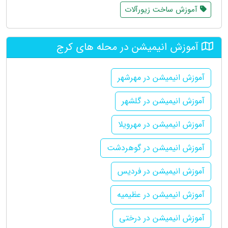
آموزش ساخت زیورآلات
آموزش انیمیشن در محله های کرج
آموزش انیمیشن در مهرشهر
آموزش انیمیشن در گلشهر
آموزش انیمیشن در مهرویلا
آموزش انیمیشن در گوهردشت
آموزش انیمیشن در فردیس
آموزش انیمیشن در عظیمیه
آموزش انیمیشن در درختی