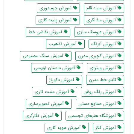
آموزش سیاه قلم
آموزش چرم دوزی
آموزش سفالگری
آموزش پتینه کاری
آموزش عروسک سازی
آموزش نقاشی خط
آموزش آبرنگ
آموزش تذهیب
آموزش گچبری مدرن
آموزش سنگ مصنوعی
آموزش ویترای
آموزش داستان نویسی
تابلو خط مدرن
آموزش دکوپاژ
آموزش رنگ روغن
آموزش منبت کاری
آموزش صنایع دستی
آموزش تصویرسازی
آموزشگاه هنرهای تجسمی
آموزش نگارگری
آموزش کلاژ
آموزش هویه کاری