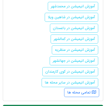
آموزش انیمیشن در محمدشهر
آموزش انیمیشن در شاهین ویلا
آموزش انیمیشن در باغستان
آموزش انیمیشن در کمالشهر
آموزش انیمیشن در منظریه
آموزش انیمیشن در جهانشهر
آموزش انیمیشن در کوی کارمندان
آموزش انیمیشن در سایر محله ها
تمامی محله ها