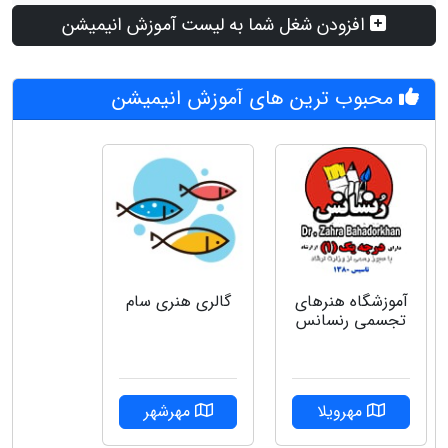
افزودن شغل شما به لیست آموزش انیمیشن
محبوب ترین های آموزش انیمیشن
آموزشگاه هنرهای
گالری هنری سام
تجسمی رنسانس
مهرویلا
مهرشهر