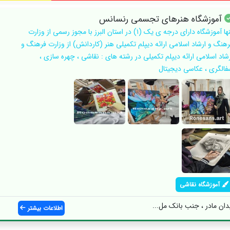
آموزشگاه هنرهای تجسمی رنسانس
تنها آموزشگاه دارای درجه ی یک (۱) در استان البرز با مجوز رسمی از وزارت
رهنگ و ارشاد اسلامی ارائه دیپلم تکمیلی هنر (کاردانش) از وزارت فرهنگ و
رشاد اسلامی ارائه دیپلم تکمیلی در رشته های : نقاشی ، چهره سازی ،
فالگری ، عکاسی دیجیتال
آموزشگاه نقاشی
دان مادر ، جنب بانک مل...
اطلاعات بیشتر