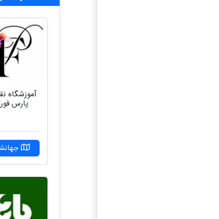
آموزشگاه ن
پارس فورت
جهانشه