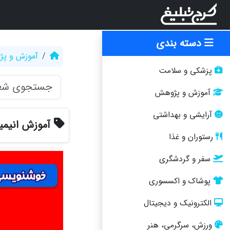
دسته بندی
آموزش و پ
پزشکی و سلامت
آموزش و پژوهش
آرایشی و بهداشتی
آموزش انیم
رستوران و غذا
سفر و گردشگری
پوشاک و اکسسوری
الکترونیک و دیجیتال
ورزش، سرگرمی، هنر