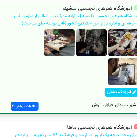
آموزشگاه هنرهای تجسمی نقشینه
موزشگاه هنرهای تجسمی نقشینه | با ارائه مدرک بین المللی از سازمان فنی
 حرفه ای و اداره کار و امور اجتماعی کشور (قابل ترجمه برای مهاجرت)
آموزشگاه نقاشی
اطلاعات بیشتر
آموزشگاه هنرهای تجسمی ماها
دارای مجوز درجه یک از وزارت ارشاد و فرهنگ با ۲۸ سال تجربه. از پانزدهم