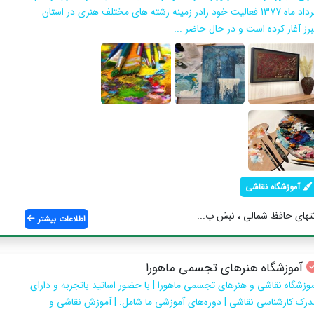
مرداد ماه 1377 فعالیت خود رادر زمینه رشته های مختلف هنری در استان
برز آغاز کرده است و در حال حاضر ...
آموزشگاه نقاشی
تهای حافظ شمالی ، نبش ب...
اطلاعات بیشتر
آموزشگاه هنرهای تجسمی ماهورا
موزشگاه نقاشی و هنرهای تجسمی ماهورا | با حضور اساتید باتجربه و دارای
درک کارشناسی نقاشی | دوره‌های آموزشی ما شامل: | آموزش نقاشی و