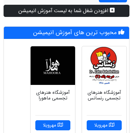
افزودن شغل شما به لیست آموزش انیمیشن
محبوب ترین های آموزش انیمیشن
آموزشگاه هنرهای
آموزشگاه هنرهای
تجسمی رنسانس
تجسمی ماهورا
مهرویلا
مهرویلا