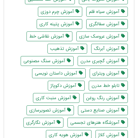
آموزش سیاه قلم
آموزش چرم دوزی
آموزش سفالگری
آموزش پتینه کاری
آموزش عروسک سازی
آموزش نقاشی خط
آموزش آبرنگ
آموزش تذهیب
آموزش گچبری مدرن
آموزش سنگ مصنوعی
آموزش ویترای
آموزش داستان نویسی
تابلو خط مدرن
آموزش دکوپاژ
آموزش رنگ روغن
آموزش منبت کاری
آموزش صنایع دستی
آموزش تصویرسازی
آموزشگاه هنرهای تجسمی
آموزش نگارگری
آموزش کلاژ
آموزش هویه کاری