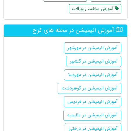
آموزش ساخت زیورآلات
آموزش انیمیشن در محله های کرج
آموزش انیمیشن در مهرشهر
آموزش انیمیشن در گلشهر
آموزش انیمیشن در مهرویلا
آموزش انیمیشن در گوهردشت
آموزش انیمیشن در فردیس
آموزش انیمیشن در عظیمیه
آموزش انیمیشن در درختی