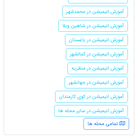
آموزش انیمیشن در محمدشهر
آموزش انیمیشن در شاهین ویلا
آموزش انیمیشن در باغستان
آموزش انیمیشن در کمالشهر
آموزش انیمیشن در منظریه
آموزش انیمیشن در جهانشهر
آموزش انیمیشن در کوی کارمندان
آموزش انیمیشن در سایر محله ها
تمامی محله ها