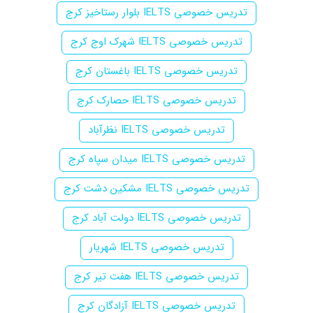
تدریس خصوصی IELTS بلوار رستاخیز کرج
تدریس خصوصی IELTS شهرک اوج کرج
تدریس خصوصی IELTS باغستان کرج
تدریس خصوصی IELTS حصارک کرج
تدریس خصوصی IELTS نظرآباد
تدریس خصوصی IELTS میدان سپاه کرج
تدریس خصوصی IELTS مشکین دشت کرج
تدریس خصوصی IELTS دولت آباد کرج
تدریس خصوصی IELTS شهریار
تدریس خصوصی IELTS هفت تیر کرج
تدریس خصوصی IELTS آزادگان کرج