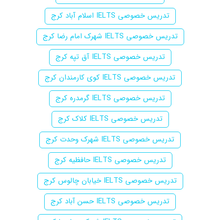
تدریس خصوصی IELTS اسلام آباد کرج
تدریس خصوصی IELTS شهرک امام رضا کرج
تدریس خصوصی IELTS آق تپه کرج
تدریس خصوصی IELTS کوی کارمندان کرج
تدریس خصوصی IELTS گرمدره کرج
تدریس خصوصی IELTS کلاک کرج
تدریس خصوصی IELTS شهرک وحدت کرج
تدریس خصوصی IELTS حافظیه کرج
تدریس خصوصی IELTS خیابان چالوس کرج
تدریس خصوصی IELTS حسن آباد کرج