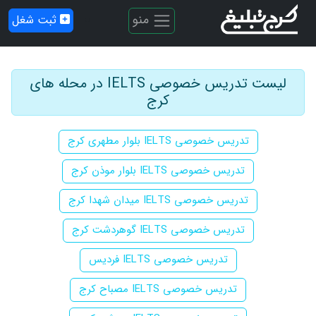
منو
ثبت شغل
لیست تدریس خصوصی IELTS در محله های
کرج
تدریس خصوصی IELTS بلوار مطهری کرج
تدریس خصوصی IELTS بلوار موذن کرج
تدریس خصوصی IELTS میدان شهدا کرج
تدریس خصوصی IELTS گوهردشت کرج
تدریس خصوصی IELTS فردیس
تدریس خصوصی IELTS مصباح کرج