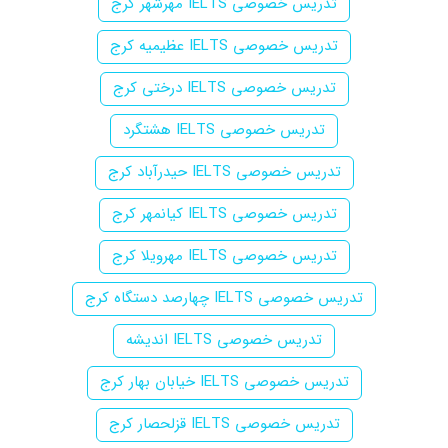
تدریس خصوصی IELTS مهرشهر کرج
تدریس خصوصی IELTS عظیمیه کرج
تدریس خصوصی IELTS درختی کرج
تدریس خصوصی IELTS هشتگرد
تدریس خصوصی IELTS حیدرآباد کرج
تدریس خصوصی IELTS کیانمهر کرج
تدریس خصوصی IELTS مهرویلا کرج
تدریس خصوصی IELTS چهارصد دستگاه کرج
تدریس خصوصی IELTS اندیشه
تدریس خصوصی IELTS خیابان بهار کرج
تدریس خصوصی IELTS قزلحصار کرج