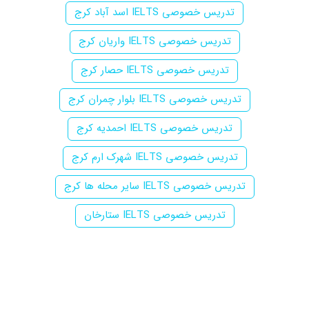
تدریس خصوصی IELTS اسد آباد کرج
تدریس خصوصی IELTS واریان کرج
تدریس خصوصی IELTS حصار کرج
تدریس خصوصی IELTS بلوار چمران کرج
تدریس خصوصی IELTS احمدیه کرج
تدریس خصوصی IELTS شهرک ارم کرج
تدریس خصوصی IELTS سایر محله ها کرج
تدریس خصوصی IELTS ستارخان