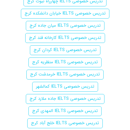
تدریس خصوصی IELTS چهارراه نبوت کرج
تدریس خصوصی IELTS خیابان دانشکده کرج
تدریس خصوصی IELTS میان جاده کرج
تدریس خصوصی IELTS کارخانه قند کرج
تدریس خصوصی IELTS کردان کرج
تدریس خصوصی IELTS منظریه کرج
تدریس خصوصی IELTS خرمدشت کرج
تدریس خصوصی IELTS کمالشهر
تدریس خصوصی IELTS جاده ملارد کرج
تدریس خصوصی IELTS المهدی کرج
تدریس خصوصی IELTS خلج آباد کرج