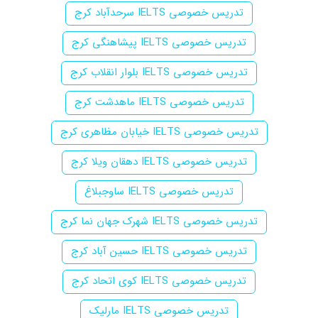
تدریس خصوصی IELTS سرحدآباد کرج
تدریس خصوصی IELTS پیشاهنگی کرج
تدریس خصوصی IELTS بلوار انقلاب کرج
تدریس خصوصی IELTS ماهدشت کرج
تدریس خصوصی IELTS خیابان مظاهری کرج
تدریس خصوصی IELTS دهقان ویلا کرج
تدریس خصوصی IELTS ساوجبلاغ
تدریس خصوصی IELTS شهرک جهان نما کرج
تدریس خصوصی IELTS حسین آباد کرج
تدریس خصوصی IELTS کوی اتحاد کرج
تدریس خصوصی IELTS مارلیک