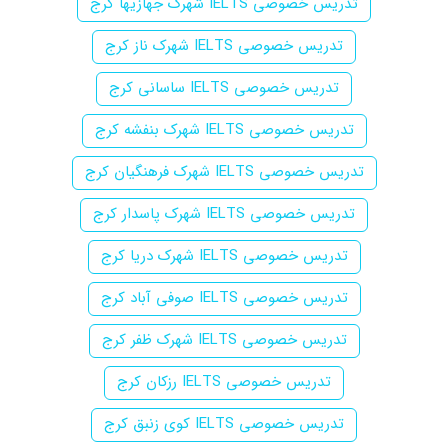
تدریس خصوصی IELTS شهرک جهازیها کرج
تدریس خصوصی IELTS شهرک ناز کرج
تدریس خصوصی IELTS ساسانی کرج
تدریس خصوصی IELTS شهرک بنفشه کرج
تدریس خصوصی IELTS شهرک فرهنگیان کرج
تدریس خصوصی IELTS شهرک پاسدار کرج
تدریس خصوصی IELTS شهرک دریا کرج
تدریس خصوصی IELTS صوفی آباد کرج
تدریس خصوصی IELTS شهرک ظفر کرج
تدریس خصوصی IELTS رزکان کرج
تدریس خصوصی IELTS کوی زنبق کرج