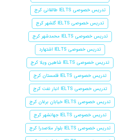
تدریس خصوصی IELTS طالقانی کرج
تدریس خصوصی IELTS گلشهر کرج
تدریس خصوصی IELTS محمدشهر کرج
تدریس خصوصی IELTS اشتهارد
تدریس خصوصی IELTS شاهین ویلا کرج
تدریس خصوصی IELTS قلمستان کرج
تدریس خصوصی IELTS انبار نفت کرج
تدریس خصوصی IELTS خیابان برغان کرج
تدریس خصوصی IELTS جهانشهر کرج
تدریس خصوصی IELTS بلوار ملاصدرا کرج