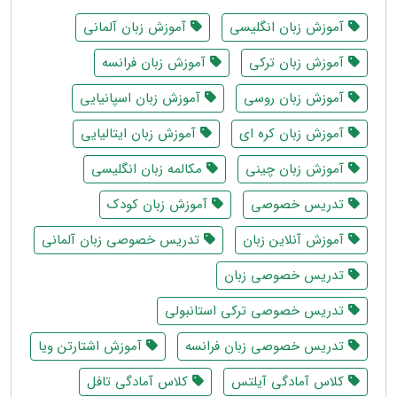
آموزش زبان انگلیسی
آموزش زبان آلمانی
آموزش زبان ترکی
آموزش زبان فرانسه
آموزش زبان روسی
آموزش زبان اسپانیایی
آموزش زبان کره ای
آموزش زبان ایتالیایی
آموزش زبان چینی
مکالمه زبان انگلیسی
تدریس خصوصی
آموزش زبان کودک
آموزش آنلاین زبان
تدریس خصوصی زبان آلمانی
تدریس خصوصی زبان
تدریس خصوصی ترکی استانبولی
تدریس خصوصی زبان فرانسه
آموزش اشتارتن ویا
کلاس آمادگی آیلتس
کلاس آمادگی تافل