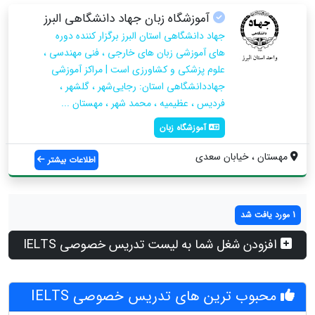
آموزشگاه زبان جهاد دانشگاهی البرز
جهاد دانشگاهی استان البرز برگزار کننده دوره
های آموزشی زبان های خارجی ، فنی مهندسی ،
علوم پزشکی و کشاورزی است | مراکز آموزشی
جهاددانشگاهی استان: رجایی‌شهر ، گلشهر ،
فردیس ، عظیمیه ، محمد شهر ، مهستان ...
آموزشگاه زبان
مهستان ، خیابان سعدی
اطلاعات بیشتر
1 مورد یافت شد
افزودن شغل شما به لیست تدریس خصوصی IELTS
محبوب ترین های تدریس خصوصی IELTS