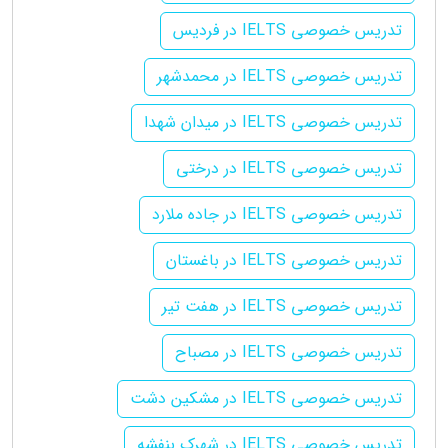
تدریس خصوصی IELTS در فردیس
تدریس خصوصی IELTS در محمدشهر
تدریس خصوصی IELTS در میدان شهدا
تدریس خصوصی IELTS در درختی
تدریس خصوصی IELTS در جاده ملارد
تدریس خصوصی IELTS در باغستان
تدریس خصوصی IELTS در هفت تیر
تدریس خصوصی IELTS در مصباح
تدریس خصوصی IELTS در مشکین دشت
تدریس خصوصی IELTS در شهرک بنفشه