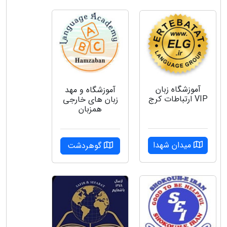
آموزشگاه زبان
آموزشگاه و مهد
VIP ارتباطات کرج
زبان های خارجی
همزبان
میدان شهدا
گوهردشت