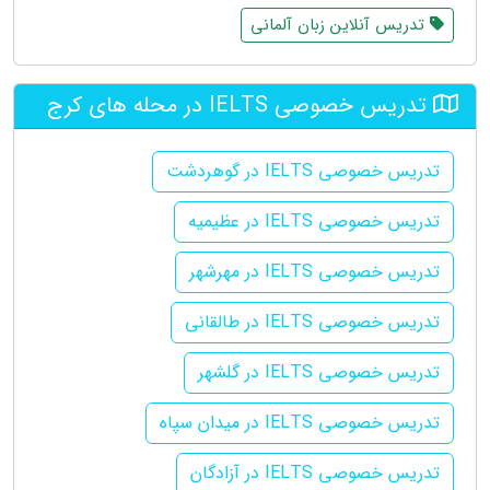
تدریس آنلاین زبان آلمانی
تدریس خصوصی IELTS در محله های کرج
تدریس خصوصی IELTS در گوهردشت
تدریس خصوصی IELTS در عظیمیه
تدریس خصوصی IELTS در مهرشهر
تدریس خصوصی IELTS در طالقانی
تدریس خصوصی IELTS در گلشهر
تدریس خصوصی IELTS در میدان سپاه
تدریس خصوصی IELTS در آزادگان