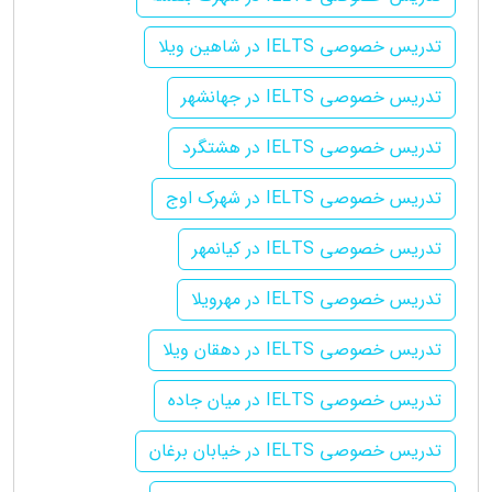
تدریس خصوصی IELTS در شاهین ویلا
تدریس خصوصی IELTS در جهانشهر
تدریس خصوصی IELTS در هشتگرد
تدریس خصوصی IELTS در شهرک اوج
تدریس خصوصی IELTS در کیانمهر
تدریس خصوصی IELTS در مهرویلا
تدریس خصوصی IELTS در دهقان ویلا
تدریس خصوصی IELTS در میان جاده
تدریس خصوصی IELTS در خیابان برغان