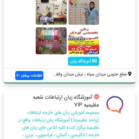
آموزشگاه زبان
ضلع جنوبی میدان سپاه ، نبش میدان والفجر ...
اطلاعات بیشتر
آموزشگاه زبان ارتباطات شعبه
عظیمیه VIP
مجموعه آموزشی زبان های خارجه ارتباطات
(واحد عظیمیه) | آموزشگاه زبان ارتباطات واقع در
عظیمیه برگزار کننده کلیه کلاس های زبان های
خارجه | انگلیسی ، آلمانی ، فرانسوی ، عربی ،