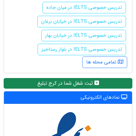
تدریس خصوصی IELTS در میان جاده
تدریس خصوصی IELTS در خیابان برغان
تدریس خصوصی IELTS در خیابان بهار
تدریس خصوصی IELTS در بلوار رستاخیز
تمامی محله ها
ثبت شغل شما در کرج تبلیغ
نمادهای الکترونیکی