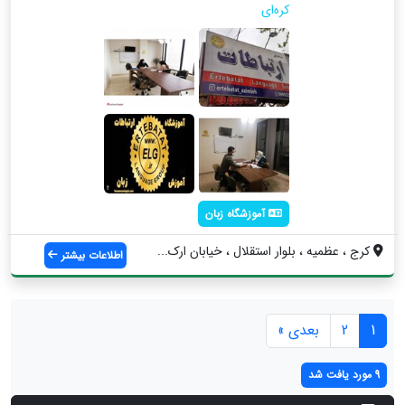
کره‌ای
آموزشگاه زبان
کرج ، عظمیه ، بلوار استقلال ، خیابان ارک...
اطلاعات بیشتر
1
2
بعدی »
9 مورد یافت شد