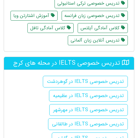
تدریس خصوصی ترکی استانبولی
تدریس خصوصی زبان فرانسه
آموزش اشتارتن ویا
کلاس آمادگی آیلتس
کلاس آمادگی تافل
تدریس آنلاین زبان آلمانی
تدریس خصوصی IELTS در محله های کرج
تدریس خصوصی IELTS در گوهردشت
تدریس خصوصی IELTS در عظیمیه
تدریس خصوصی IELTS در مهرشهر
تدریس خصوصی IELTS در طالقانی