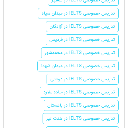
تدریس خصوصی IELTS در گلشهر
تدریس خصوصی IELTS در میدان سپاه
تدریس خصوصی IELTS در آزادگان
تدریس خصوصی IELTS در فردیس
تدریس خصوصی IELTS در محمدشهر
تدریس خصوصی IELTS در میدان شهدا
تدریس خصوصی IELTS در درختی
تدریس خصوصی IELTS در جاده ملارد
تدریس خصوصی IELTS در باغستان
تدریس خصوصی IELTS در هفت تیر