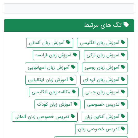
تگ های مرتبط
آموزش زبان انگلیسی
آموزش زبان آلمانی
آموزش زبان ترکی
آموزش زبان فرانسه
آموزش زبان روسی
آموزش زبان اسپانیایی
آموزش زبان کره ای
آموزش زبان ایتالیایی
آموزش زبان چینی
مکالمه زبان انگلیسی
تدریس خصوصی
آموزش زبان کودک
آموزش آنلاین زبان
تدریس خصوصی زبان آلمانی
تدریس خصوصی زبان