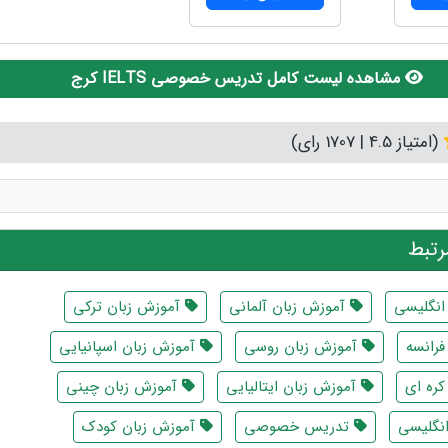
مشاهده لیست کامل تدریس خصوصی IELTS کرج
(امتیاز 4.5 | 1707 رای)
تبط
انگلیسی
آموزش زبان آلمانی
آموزش زبان ترکی
رانسه
آموزش زبان روسی
آموزش زبان اسپانیایی
ره ای
آموزش زبان ایتالیایی
آموزش زبان چینی
انگلیسی
تدریس خصوصی
آموزش زبان کودک