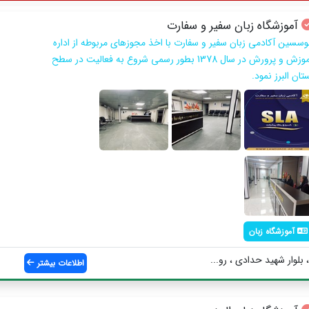
آموزشگاه زبان سفیر و سفارت
وسسین آکادمی زبان سفیر و سفارت با اخذ مجوزهای مربوطه از اداره
آموزش و پرورش در سال 1378 بطور رسمی شروع به فعالیت در سطح
تان البرز نمود.
آموزشگاه زبان
 بلوار شهید حدادی ، رو...
اطلاعات بیشتر