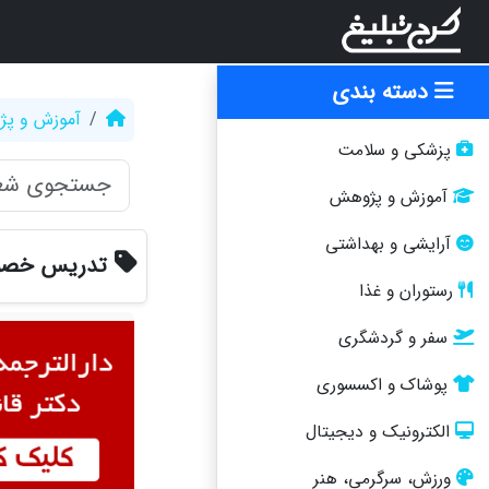
دسته بندی
آموزش و پ
پزشکی و سلامت
آموزش و پژوهش
آرایشی و بهداشتی
تدریس خصوصی IELTS دهقا
رستوران و غذا
سفر و گردشگری
پوشاک و اکسسوری
الکترونیک و دیجیتال
ورزش، سرگرمی، هنر