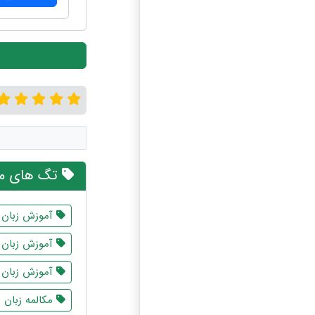
تگ های مر
آموزش زبان 
آموزش زبان ف
آموزش زبان ک
مکالمه زبان 