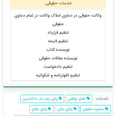
خدمات حقوقی:
وکالت حقوقی در دعاوی املاک وکالت در تمام دعاوی
حقوقی
تنظیم قرارداد
تنظیم لایحه
نویسنده کتاب
نویسنده مقالات حقوقی
تنظیم دادخواست
تنظیم اظهارنامه و شکوائیه
خدمات:
طلاق توافقی
وکیل پایه یک دادگستری
مشاوره حقوقی
وکیل ملکی
وکیل طلاق