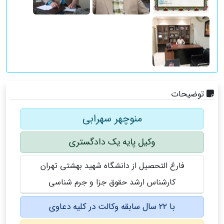
توضیحات
منوچهر سهرابی
وکیل پایه یک دادگستری
فارغ التحصیل از دانشگاه شهید بهشتی تهران
کارشناس ارشد حقوق جزا و جرم شناسی
با ۲۲ سال سابقه وکالت در کلیه دعاوی