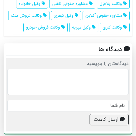
وکالت بلاعزل
مشاوره حقوقی تلفنی
وکیل خانواده
مشاوره حقوقی آنلاین
وکیل کیفری
وکالت فروش ملک
وکالت کاری
وکیل مهریه
وکالت فروش خودرو
دیدگاه ها
دیدگاهتان را بنویسید
ارسال کامنت