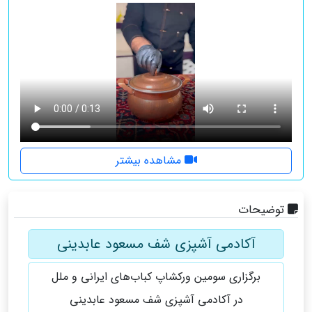
مشاهده بیشتر
توضیحات
آکادمی آشپزی شف مسعود عابدینی
برگزاری سومین ورکشاپ کباب‌های ایرانی و ملل
در آکادمی آشپزی شف مسعود عابدینی