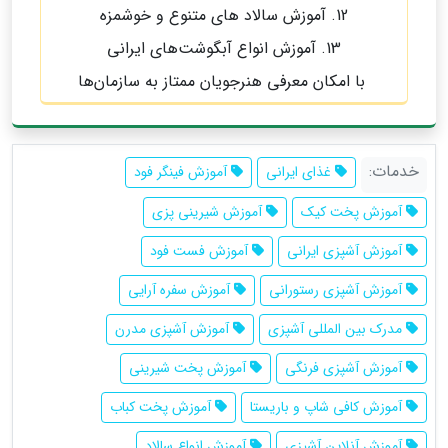
12. آموزش سالاد های متنوع و خوشمزه
13. آموزش انواع آبگوشت‌های ایرانی
با امکان معرفی هنرجویان ممتاز به سازمان‌ها
خدمات:
غذای ایرانی
آموزش فینگر فود
آموزش پخت کیک
آموزش شیرینی پزی
آموزش آشپزی ایرانی
آموزش فست فود
آموزش آشپزی رستورانی
آموزش سفره آرایی
مدرک بین المللی آشپزی
آموزش آشپزی مدرن
آموزش آشپزی فرنگی
آموزش پخت شیرینی
آموزش کافی شاپ و باریستا
آموزش پخت کباب
آموزش آنلاین آشپزی
آموزش انواع سالاد