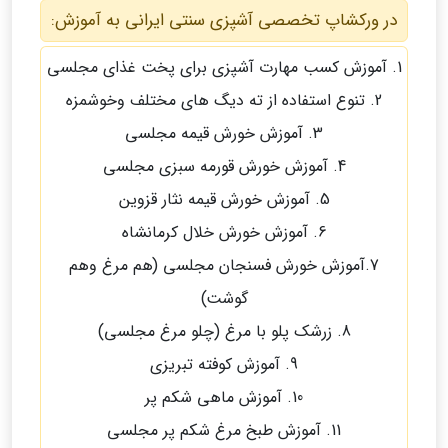
در ورکشاپ تخصصی آشپزی سنتی ایرانی به آموزش:
1. آموزش کسب مهارت آشپزی برای پخت غذای مجلسی
2. تنوع استفاده از ته دیگ های مختلف وخوشمزه
3. آموزش خورش قیمه مجلسی
4. آموزش خورش قورمه سبزی مجلسی
5. آموزش خورش قیمه نثار قزوین
6. آموزش خورش خلال کرمانشاه
7.آموزش خورش فسنجان مجلسی (هم مرغ وهم
گوشت)
8. زرشک پلو با مرغ (چلو مرغ مجلسی)
9. آموزش کوفته تبریزی
10. آموزش ماهی شکم پر
11. آموزش طبخ مرغ شکم پر مجلسی