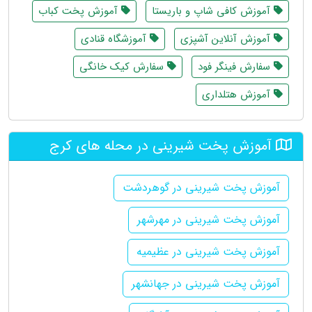
آموزش کافی شاپ و باریستا
آموزش پخت کباب
آموزش آنلاین آشپزی
آموزشگاه قنادی
سفارش فینگر فود
سفارش کیک خانگی
آموزش هتلداری
آموزش پخت شیرینی در محله های کرج
آموزش پخت شیرینی در گوهردشت
آموزش پخت شیرینی در مهرشهر
آموزش پخت شیرینی در عظیمیه
آموزش پخت شیرینی در جهانشهر