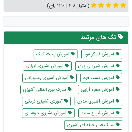
(امتیاز 4.8 | 1416 رای)
تگ های مرتبط
آموزش فینگر فود
آموزش پخت کیک
آموزش شیرینی پزی
آموزش آشپزی ایرانی
آموزش فست فود
آموزش آشپزی رستورانی
آموزش سفره آرایی
مدرک بین المللی آشپزی
آموزش آشپزی مدرن
آموزش آشپزی فرنگی
آموزش انواع سالاد
آموزش آشپزی حرفه ای
مدرک فنی حرفه ای آشپزی