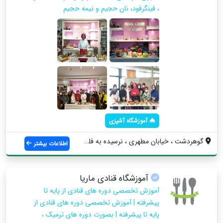
، فینگرفود، نان حجیم و نیمه حجیم
آموزشگاه آشپزی
گوهردشت ، خیابان مطهری ، نرسیده به فلکه ...
اطلاعات بیشتر
آموزشگاه قنادی ماریا
آموزش تخصصی دوره های قنادی از پایه تا
پیشرفته | آموزش تخصصی دوره های قنادی از
پایه تا پیشرفته | بصورت دوره های ترمیک ،