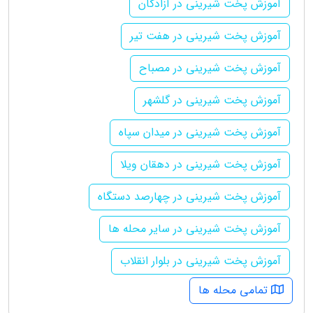
آموزش پخت شیرینی در آزادگان
آموزش پخت شیرینی در هفت تیر
آموزش پخت شیرینی در مصباح
آموزش پخت شیرینی در گلشهر
آموزش پخت شیرینی در میدان سپاه
آموزش پخت شیرینی در دهقان ویلا
آموزش پخت شیرینی در چهارصد دستگاه
آموزش پخت شیرینی در سایر محله ها
آموزش پخت شیرینی در بلوار انقلاب
تمامی محله ها