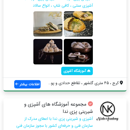
آشپزی سنتی ، کافی شاپ ، انواع سالاد
آموزشگاه آشپزی
کرج ، ۴۵ متری گلشهر ، تقاطع حدادی و پونه...
اطلاعات بیشتر
مجموعه آموزشگاه های آشپزی و
شیرینی پزی ندا
آشپزی و شیرینی پزی ندا با اعطای مدرک از
سازمان فنی و حرفه‌ای کشور با مجوز سازمان فنی