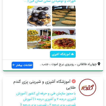
خوراک و نوشیدنی سنتی استان البرز | ...
آموزشگاه آشپزی
چهارراه طالقانی ، روبروی برج اموت ، جنب ...
اطلاعات بیشتر
آموزشگاه آشپزی و شیرینی پزی گندم
طلایی
با مجوز سازمان فنی و حرفه ای کشور | آموزش
آشپزی درجه 2 و آشپزی درجه 1 | آموزش
شیرینی پزی درجه 2 ، شیرینی پزی درجه 1|