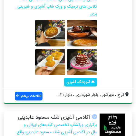
کلاس های ترمیک و ورک شاپ آشپزی و شیرینی
پزی
آموزشگاه آشپزی
کرج ، مهرشهر ، بلوار شهرداری ، بلوار ۱۱۱...
اطلاعات بیشتر
آکادمی آشپزی شف مسعود عابدینی
برگزاری ورکشاپ تخصصی کباب‌های ایرانی و
ملل در آکادمی آشپزی شف مسعود عابدینی واقع