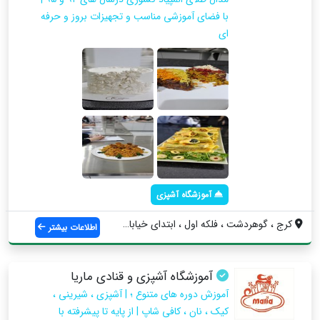
با فضای آموزشی مناسب و تجهیزات بروز و حرفه
ای
آموزشگاه آشپزی
کرج ، گوهردشت ، فلکه اول ، ابتدای خیابان...
اطلاعات بیشتر
آموزشگاه آشپزی و قنادی ماریا
آموزش دوره های متنوع ؛ | آشپزی ، شیرینی ،
کیک ، نان ، کافی شاپ | از پایه تا پیشرفته با