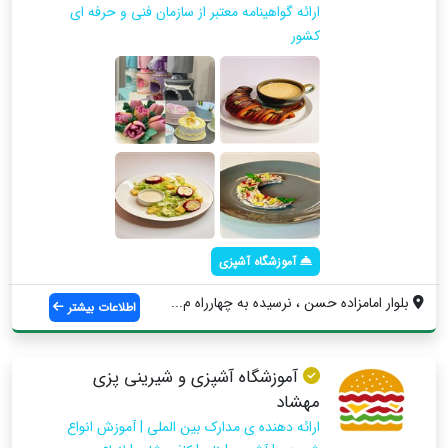
ارائه گواهینامه معتبر از سازمان فنی و حرفه ای
کشور
آموزشگاه آشپزی
بلوار امامزاده حسن ، نرسیده به چهارراه م...
اطلاعات بیشتر
آموزشگاه آشپزی و شیرینی پزی
مهشاد
ارائه دهنده ی مدارک بین الملی | آموزش انواع