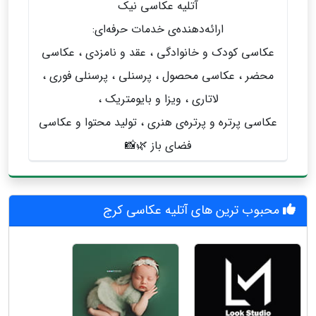
آتلیه عکاسی نیک
ارائه‌دهنده‌ی خدمات حرفه‌ای:
عکاسی کودک و خانوادگی ، عقد و نامزدی ، عکاسی
محضر ، عکاسی محصول ، پرسنلی ، پرسنلی فوری ،
لاتاری ، ویزا و بایومتریک ،
عکاسی پرتره و پرتره‌ی هنری ، تولید محتوا و عکاسی
فضای باز 🌿📸
محبوب ترین های آتلیه عکاسی کرج