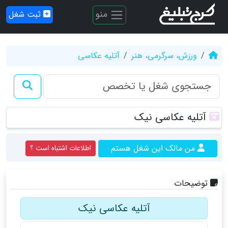
منو
ثبت شغل
ورزش، سرگرمی، هنر
آتلیه عکاسی
آتلیه عکاسی نیک
من مالک این شغل هستم
اطلاعات اشتباه است ؟
توضیحات
آتلیه عکاسی نیک