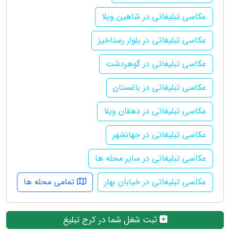
عکاسی تبلیغاتی در شاهین ویلا
عکاسی تبلیغاتی در بلوار رستاخیز
عکاسی تبلیغاتی در گوهردشت
عکاسی تبلیغاتی در باغستان
عکاسی تبلیغاتی در دهقان ویلا
عکاسی تبلیغاتی در جهانشهر
عکاسی تبلیغاتی در سایر محله ها
عکاسی تبلیغاتی در خیابان بهار
تمامی محله ها
ثبت شغل شما در کرج تبلیغ