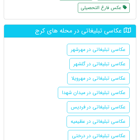
عکس فارغ التحصیلی
عکاسی تبلیغاتی در محله های کرج
عکاسی تبلیغاتی در مهرشهر
عکاسی تبلیغاتی در گلشهر
عکاسی تبلیغاتی در مهرویلا
عکاسی تبلیغاتی در میدان شهدا
عکاسی تبلیغاتی در فردیس
عکاسی تبلیغاتی در عظیمیه
عکاسی تبلیغاتی در درختی