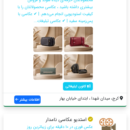
بیشتری داشته باشید ، عکاسی محصولاتتان را با
کیفیت استودیویی انجام می‌دهم. | ✔ عکاسی با
پس‌زمینه سفید | ✔ عکاسی تبلیغات...
کانون تبلیغاتی
کرج، میدان شهدا ، ابتدای خیابان بهار
اطلاعات بیشتر
استدیو عکاسی نامدار
عکس فوری در 10 دقیقه برای زیباترین روز