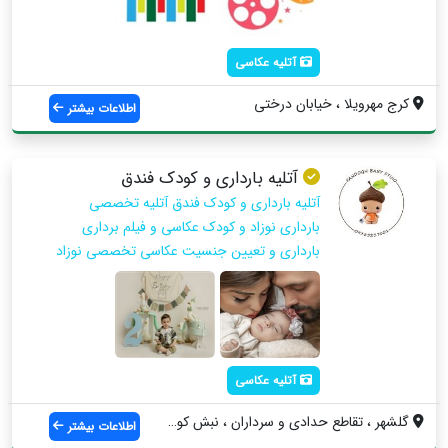
آتلیه عکاسی
کرج مهرویلا ، خیابان درختی
اطلاعات بیشتر
آتلیه بارداری و کودک فندق
آتلیه بارداری و کودک فندق آتلیه تخصصی
بارداری نوزاد و کودک عکاسی و فیلم برداری
بارداری و تعیین جنسیت عکاسی تخصصی نوزاد
آتلیه عکاسی
گلشهر ، تقاطع حدادی و سرداران ، نبش کوچه...
اطلاعات بیشتر