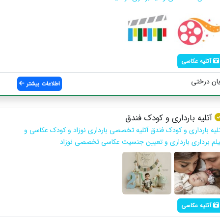
آتلیه عکاسی
بان درختی
اطلاعات بیشتر
آتلیه بارداری و کودک فندق
تلیه بارداری و کودک فندق آتلیه تخصصی بارداری نوزاد و کودک عکاسی و
یلم برداری بارداری و تعیین جنسیت عکاسی تخصصی نوزاد
آتلیه عکاسی