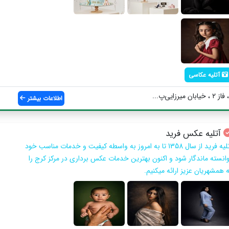
آتلیه عکاسی
ایی‌پ...
اطلاعات بیشتر
آتلیه عکس فرید
آتلیه فرید از سال 1358 تا به امروز به واسطه کیفیت و خدمات مناسب خود
وانسته ماندگار شود و اکنون بهترین خدمات عکس برداری در مرکز کرج را
ه همشهریان عزیز ارائه میکنیم.