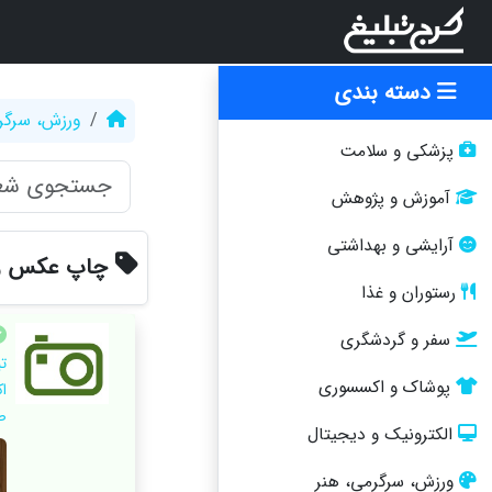
دسته بندی
ورزش، سرگر
پزشکی و سلامت
آموزش و پژوهش
آرایشی و بهداشتی
چاپ عکس ر
رستوران و غذا
سفر و گردشگری
ت
پوشاک و اکسسوری
ا
ص
الکترونیک و دیجیتال
ورزش، سرگرمی، هنر