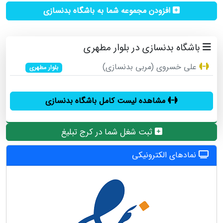
افزودن مجموعه شما به باشگاه بدنسازی
باشگاه بدنسازی در بلوار مطهری
علی خسروی (مربی بدنسازی)
بلوار مطهری
مشاهده لیست کامل باشگاه بدنسازی
ثبت شغل شما در کرج تبلیغ
نمادهای الکترونیکی