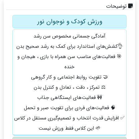
توضیحات
ورزش کودک و نوجوان نور
آمادگی جسمانی مخصوص سن رشد
👌کشش‌های استاندارد برای کمک به رشد صحیح بدن
🎯 فعالیت‌های مناسب سن همراه با بازی ، هیجان و
خنده
🤝 تقویت روابط اجتماعی و کار گروهی
⚖️ تمرکز ، دقت ، تعادل و کنترل بدن
🚧 فعالیت‌های ایستگاهی جذاب
🧠 فعالیت‌های فردی برای تقویت صبر و تحمل
✅ افزایش قدرت انتخاب و تصمیم‌گیری مستقل در کلاس
🌱 این کلاس فقط ورزش نیست