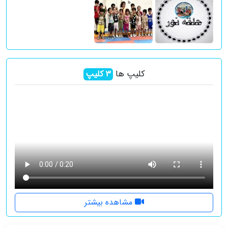
کلیپ ها
3
کلیپ
مشاهده بیشتر