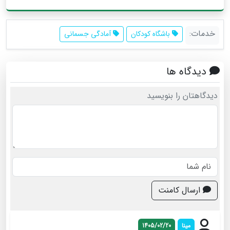
خدمات:
باشگاه کودکان
آمادگی جسمانی
دیدگاه ها
دیدگاهتان را بنویسید
ارسال کامنت
مینا
1405/02/20