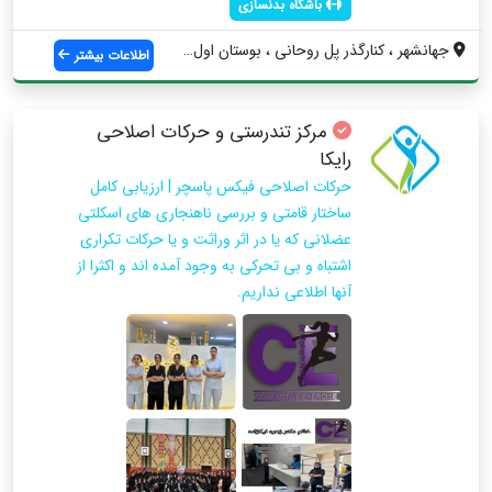
باشگاه بدنسازی
جهانشهر ، کنارگذر پل روحانی ، بوستان اول...
اطلاعات بیشتر
مرکز تندرستی و حرکات اصلاحی
رایکا
حرکات اصلاحی فیکس پاسچر | ارزیابی کامل
ساختار قامتی و بررسی ناهنجاری های اسکلتی
عضلانی که یا در اثر وراثت و یا حرکات تکراری
اشتباه و بی تحرکی به وجود آمده اند و اکثرا از
آنها اطلاعی نداریم.