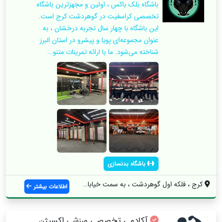
باشگاه بلک باکس ، اولین و مجهزترین باشگاه
تخصصی کراسفیت در گوهردشت کرج است.
این باشگاه با چهار سال تجربه درخشان ، به
عنوان مجموعه‌ای پویا و پیشرو در استان البرز
شناخته می‌شود. ما با ارائه تمرینات متنو...
باشگاه بدنسازی
کرج ، فلکه اول گوهردشت ، به سمت خیابان م...
اطلاعات بیشتر
آکادمی تخصصی ورزشی اکسیژن