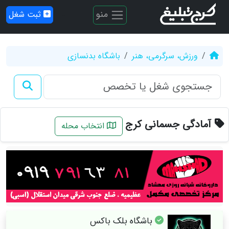
منو
ثبت شغل
ورزش، سرگرمی، هنر
باشگاه بدنسازی
آمادگی جسمانی کرج
انتخاب محله
باشگاه بلک باکس