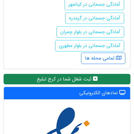
آمادگی جسمانی در کیانمهر
آمادگی جسمانی در گرمدره
آمادگی جسمانی در بلوار چمران
آمادگی جسمانی در بلوار مطهری
تمامی محله ها
ثبت شغل شما در کرج تبلیغ
نمادهای الکترونیکی