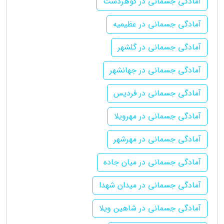
آمادگی جسمانی در گوهردشت
آمادگی جسمانی در عظیمیه
آمادگی جسمانی در گلشهر
آمادگی جسمانی در جهانشهر
آمادگی جسمانی در فردیس
آمادگی جسمانی در مهرویلا
آمادگی جسمانی در مهرشهر
آمادگی جسمانی در میان جاده
آمادگی جسمانی در میدان شهدا
آمادگی جسمانی در شاهین ویلا