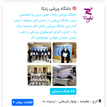
باشگاه ورزشی رایکا
باشگاه ورزشی رایکا ، علمی ترین و تخصصی
ترین باشگاه ورزشی در استان البرز میباشد | بنیان
گذار این باشگاه ورزشی خانم دکتر مرضیه نیک
زاد ، دارای دکترای فیزیولوژی ورزشی و نایب
رئیس سازمان جهانی کیوکوشین کار...
باشگاه بدنسازی
کرج ، عظیمیه ، بولوار شریعتی ، نرسیده به...
اطلاعات بیشتر