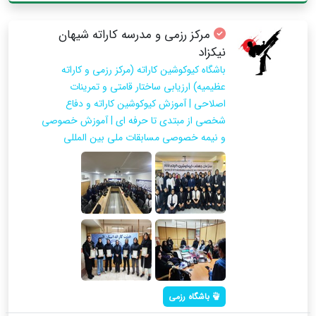
مرکز رزمی و مدرسه کاراته شیهان
نیکزاد
باشگاه کیوکوشین کاراته (مرکز رزمی و کاراته
عظیمیه) ارزیابی ساختار قامتی و تمرینات
اصلاحی | آموزش کیوکوشین کاراته و دفاع
شخصی از مبتدی تا حرفه ای | آموزش خصوصی
و نیمه خصوصی مسابقات ملی بین المللی
باشگاه رزمی