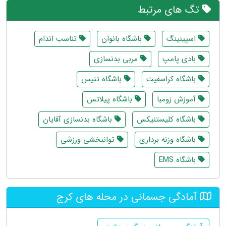
تگ های مرتبط
اسپینینگ
باشگاه بانوان
تناسب اندام
بادی پامپ
مربی بدنسازی
باشگاه کراسفیت
باشگاه تنیس
آموزش زومبا
باشگاه پیلاتس
باشگاه کلیستنیکس
باشگاه بدنسازی آقایان
باشگاه وزنه برداری
توانبخشی ورزشی
باشگاه EMS
آمادگی جسمانی در محله های کرج