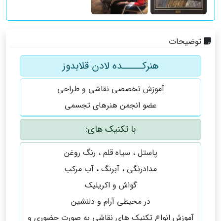
توضیحات
هنرکـــــده لادن قلابدوز
آموزش تخصصی نقاشی و طراحی
عضو انجمن هنرهای تجسمی
با تکنیک های:
پاستل ، سیاه قلم ، رنگ روغن
مدادرنگی ، آبرنگ ، آب مرکب
گواش و اکریلیک
در محیطی آرام و دلنشین
آموزش انواع تکنیک های نقاشی به صورت حضوری و