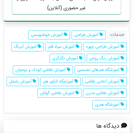
غیر حضوری (آنلاین)
خدمات:
آموزش طراحی
آموزش خوشنویسی
آموزش طراحی چهره
آموزش سیاه قلم
آموزش آبرنگ
آموزش رنگ روغن
آموزش نگارگری
آموزشگاه هنرهای تجسمی
آموزش نقاشی کودک و نوجوان
آموزش آنلاین نقاشی
آموزشگاه کنکور هنر
آموزش پاستل
آموزش نقاشی مدرن
آموزش نقاشی گواش
آموزشگاه هنری
دیدگاه ها