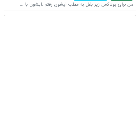
من برای بوتاکس زیر بغل به مطب ایشون رفتم .ایشون با
...