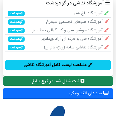
آموزشگاه نقاشی در گوهردشت
آموزشگاه باغ هنر
گوهردشت
آموزشگاه هنرهای تجسمی سیمرغ
گوهردشت
آموزشگاه خوشنویسی و کالیگرافی خط سبز
گوهردشت
آموزشگاه فنی و حرفه ای آزاد ویدامهر
گوهردشت
آموزشگاه نقاشی سایه (ویژه بانوان)
گوهردشت
مشاهده لیست کامل آموزشگاه نقاشی
ثبت شغل شما در کرج تبلیغ
نمادهای الکترونیکی