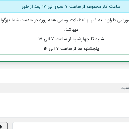
ساعت کار مجموعه از ساعت ۷ صبح الی ۱۷ بعد از ظهر
وزشی طراوت به غیر از تعطیلات رسمی همه روزه در خدمت شما بزرگوار
میباشد.
شنبه تا جهارشنبه از ساعت ۷ الی ۱۷
پنجشنبه ها از ساعت ۷ الی ۱۴
سید