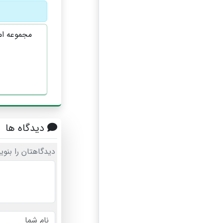
مجموعه ام
دیدگاه ها
دیدگاهتان را بنوی