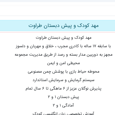
مهد کودک و پیش دبستان طراوت
مهد کودک و پیش دبستان طراوت
با سابقه ۱۷ ساله با کادری مجرب ، خلاق و مهربان و دلسوز
مجهز به دوربین مدار بسته و رصد از طریق مدیریت مجموعه
محیطی امن و ایمن
محوطه حیاط بازی با پوشش چمن مصنوعی
سیستم گرمایش و سرمایش استاندارد
پذیرش نوگلان عزیز از ۶ ماهگی تا ۶ سال تمام
پیش دبستان ۱ و ۲
آمادگی ۱ و ۲
آموزش تخصصی زبان انگلیسی کودک