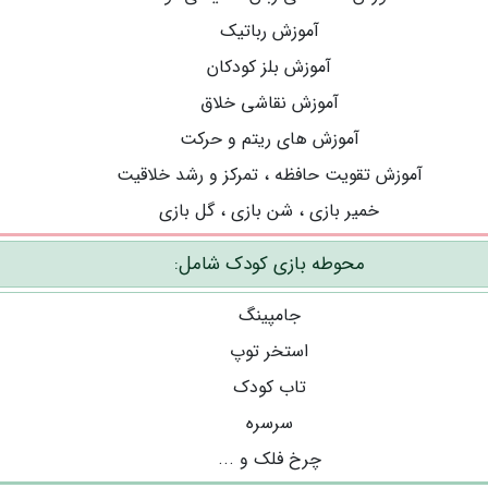
آموزش رباتیک
آموزش بلز کودکان
آموزش نقاشی خلاق
آموزش های ریتم و حرکت
آموزش تقویت حافظه ، تمرکز و رشد خلاقیت
خمیر بازی ، شن بازی ، گل بازی
محوطه بازی کودک شامل:
جامپینگ
استخر توپ
تاب کودک
سرسره
چرخ فلک و ...