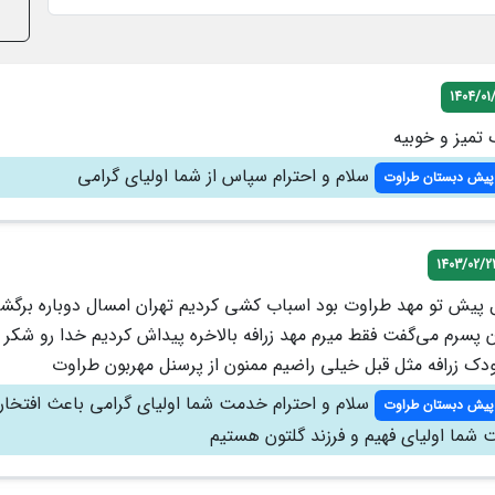
1404/01
 تمیز و خوبیه
سلام و احترام سپاس از شما اولیای گرامی
پیش دبستان طراوت
1403/02/2
پیش تو مهد طراوت بود اسباب کشی کردیم تهران امسال دوباره برگش
 پسرم می‌گفت فقط میرم مهد زرافه بالاخره پیداش کردیم خدا رو شکر 
ودک زرافه مثل قبل خیلی راضیم ممنون از پرسنل مهربون طراوت
سلام و احترام خدمت شما اولیای گرامی باعث افتخ
پیش دبستان طراوت
 شما اولیای فهیم و فرزند گلتون هستیم