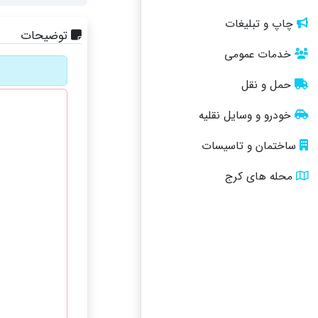
چاپ و تبلیغات
توضیحات
خدمات عمومی
حمل و نقل
خودرو و وسایل نقلیه
ساختمان و تاسیسات
محله های کرج