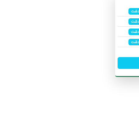
دشت
دشت
دشت
دشت