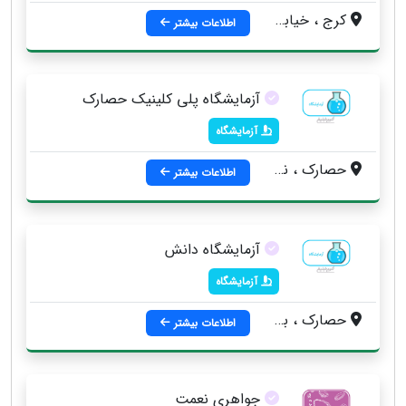
کرج ، خیابان شهید بهشتی ، حد فاصل خیابان انقلاب و المهدی ، مبلمان و فرش آریانا
اطلاعات بیشتر
آزمایشگاه پلی کلینیک حصارک
آزمایشگاه
حصارک ، نرسیده به المهدی ، جنب پاسگاه ژاندارمری
اطلاعات بیشتر
آزمایشگاه دانش
آزمایشگاه
حصارک ، بین خیابان انقلاب و خیابان المهدی ، روبروی مسجد جامع
اطلاعات بیشتر
جواهری نعمت