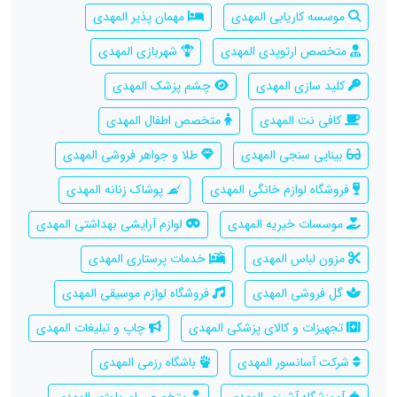
موسسه کاریابی المهدی
مهمان پذیر المهدی
متخصص ارتوپدی المهدی
شهربازی المهدی
کلید سازی المهدی
چشم پزشک المهدی
کافی نت المهدی
متخصص اطفال المهدی
بینایی سنجی المهدی
طلا و جواهر فروشی المهدی
فروشگاه لوازم خانگی المهدی
پوشاک زنانه المهدی
موسسات خیریه المهدی
لوازم آرایشی بهداشتی المهدی
مزون لباس المهدی
خدمات پرستاری المهدی
گل فروشی المهدی
فروشگاه لوازم موسیقی المهدی
تجهیزات و کالای پزشکی المهدی
چاپ و تبلیغات المهدی
شرکت آسانسور المهدی
باشگاه رزمی المهدی