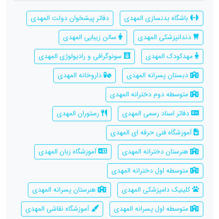
باشگاه بدنسازی المهدی
دفاتر پیشخوان دولت المهدی
دندانپزشکی المهدی
سالن زیبایی المهدی
مهدکودک المهدی
سونوگرافی و رادیولوژی المهدی
دبستان پسرانه المهدی
داروخانه المهدی
متوسطه دوم دخترانه المهدی
دفاتر اسناد رسمی المهدی
رستوران المهدی
آموزشگاه فنی حرفه ای المهدی
هنرستان دخترانه المهدی
آموزشگاه زبان المهدی
متوسطه اول دخترانه المهدی
کلینیک دامپزشکی المهدی
هنرستان پسرانه المهدی
متوسطه اول پسرانه المهدی
آموزشگاه نقاشی المهدی