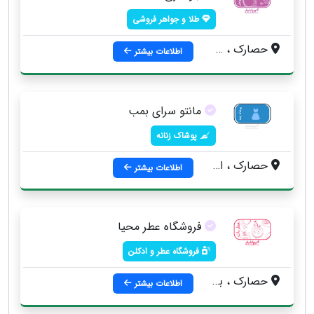
طلا و جواهر فروشی
حصارک ، خیابان المهدی ، پلاک 32
اطلاعات بیشتر
مانتو سرای بمب
پوشاک زنانه
حصارک ، ابتدای خیابان المهدی ، نبش کوچه سازمان آب ، طبقه زیرین جواهر سازی ستاره
اطلاعات بیشتر
فروشگاه عطر محیا
فروشگاه عطر و ادکلن
حصارک ، بازار بزرگ المهدی ، پاساژ ناصر ، طبقه پایین
اطلاعات بیشتر