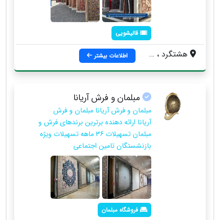
قالیشویی
هشتگرد ، بلوارمقداد
اطلاعات بیشتر
مبلمان و فرش آریانا
مبلمان و فرش آریانا مبلمان و فرش
آریانا ارائه دهنده برترین برندهای فرش و
مبلمان تسهیلات 36 ماهه تسهیلات ویژه
بازنشستگان تامین اجتماعی
فروشگاه مبلمان