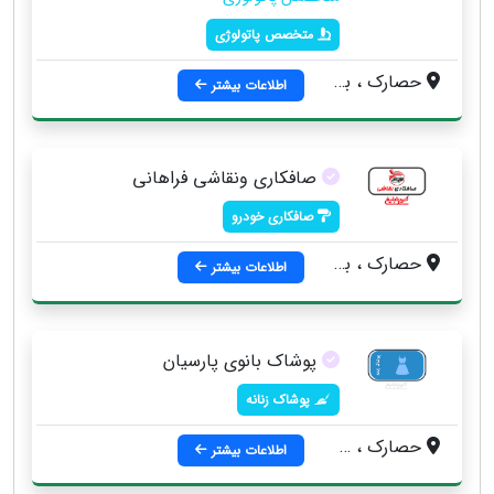
متخصص پاتولوژی
حصارک ، بین خیابان انقلاب و خیابان المهدی ، روبروی مسجد جامع
اطلاعات بیشتر
صافکاری ونقاشی فراهانی
صافکاری خودرو
حصارک ، بلوار هشیار ، نرسیده به خیابان المهدی
اطلاعات بیشتر
پوشاک بانوی پارسیان
پوشاک زنانه
حصارک ، خیابان‌ المهدی ، خیابان‌ ۸ متری‌ اول ، قبل‌ از پاساژ‌ پاک نیا
اطلاعات بیشتر