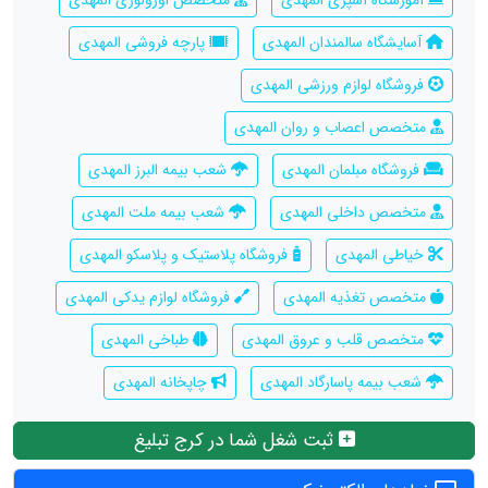
آموزشگاه آشپزی المهدی
متخصص اورولوژی المهدی
آسایشگاه سالمندان المهدی
پارچه فروشی المهدی
فروشگاه لوازم ورزشی المهدی
متخصص اعصاب و روان المهدی
فروشگاه مبلمان المهدی
شعب بیمه البرز المهدی
متخصص داخلی المهدی
شعب بیمه ملت المهدی
خیاطی المهدی
فروشگاه پلاستیک و پلاسکو المهدی
متخصص تغذیه المهدی
فروشگاه لوازم یدکی المهدی
متخصص قلب و عروق المهدی
طباخی المهدی
شعب بیمه پاسارگاد المهدی
چاپخانه المهدی
ثبت شغل شما در کرج تبلیغ