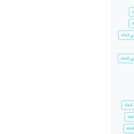
د
د
 اتحاد
ی اتحاد
اتحاد
حاد
تحاد