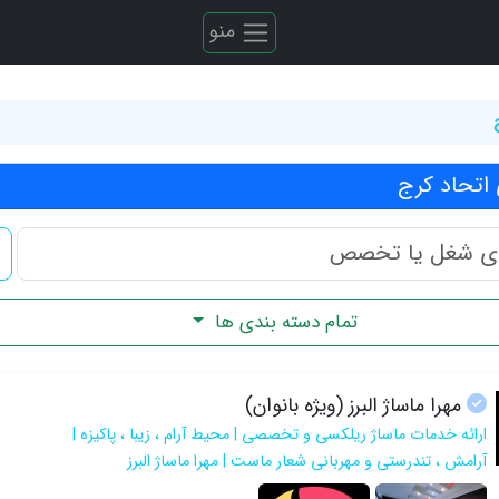
منو
اتحاد کرج
تمام دسته بندی ها
مهرا ماساژ البرز (ویژه بانوان)
ارائه خدمات ماساژ ریلکسی و تخصصی | محیط آرام ، زیبا ، پاکیزه |
آرامش ، تندرستی و مهربانی شعار ماست | مهرا ماساژ البرز