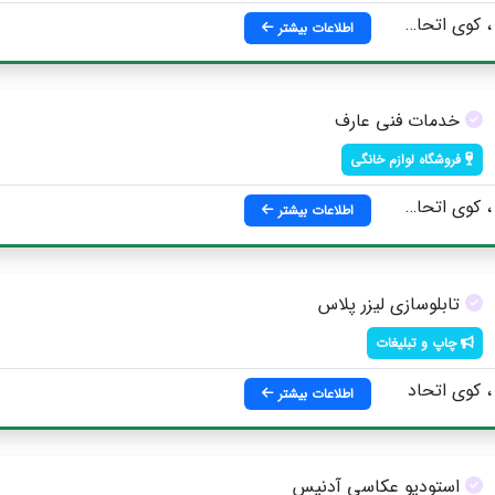
 تقاطع استقلال جنوبی
اطلاعات بیشتر
خدمات فنی عارف
فروشگاه لوازم خانگی
جنوبی ، کوچه نیما ، پلاک 28
اطلاعات بیشتر
تابلوسازی لیزر پلاس
چاپ و تبلیغات
کوی اتحاد
اطلاعات بیشتر
استودیو عکاسی آدنیس