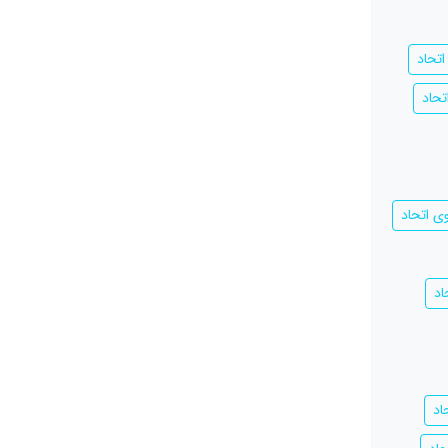
تحاد
حاد
ی اتحاد
اد
اد