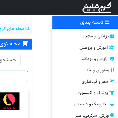
دسته بندی
محله های کرج
پزشکی و سلامت
محله کوی 
آموزش و پژوهش
آرایشی و بهداشتی
رستوران و غذا
سفر و گردشگری
پوشاک و اکسسوری
الکترونیک و دیجیتال
ورزش، سرگرمی، هنر