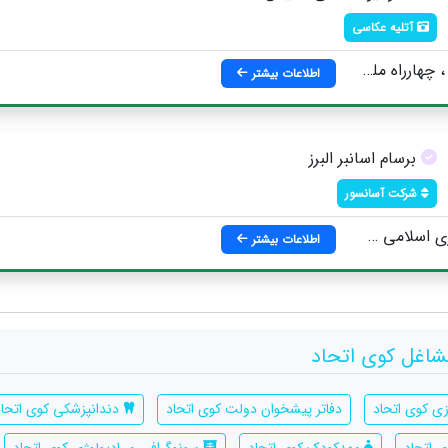
آتلیه عکاسی
 استقلال جنوبی (کوی اتحاد)
اطلاعات بیشتر
برسام اسانبر البرز
شرکت آسانسور
شهدای روحانی ، کوی اتحاد ، پلاک56
اطلاعات بیشتر
شاغل کوی اتحاد
ی کوی اتحاد
دفاتر پیشخوان دولت کوی اتحاد
دندانپزشکی کوی اتحاد