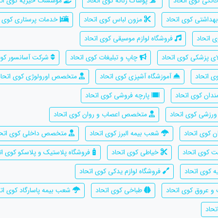
خانگی کوی اتحاد
پوشاک زنانه کوی اتحاد
موسسات خیریه کوی اتح
بهداشتی کوی اتحاد
مزون لباس کوی اتحاد
خدمات پرستاری کوی ا
 اتحاد
فروشگاه لوازم موسیقی کوی اتحاد
ای پزشکی کوی اتحاد
چاپ و تبلیغات کوی اتحاد
شرکت آسانسور کوی
ی اتحاد
آموزشگاه آشپزی کوی اتحاد
متخصص اورولوژی کوی اتحاد
ندان کوی اتحاد
پارچه فروشی کوی اتحاد
 ورزشی کوی اتحاد
متخصص اعصاب و روان کوی اتحاد
ن کوی اتحاد
شعب بیمه البرز کوی اتحاد
متخصص داخلی کوی اتحا
 کوی اتحاد
خیاطی کوی اتحاد
فروشگاه پلاستیک و پلاسکو کوی ات
کوی اتحاد
فروشگاه لوازم یدکی کوی اتحاد
عروق کوی اتحاد
طباخی کوی اتحاد
شعب بیمه پاسارگاد کوی ات
تحاد