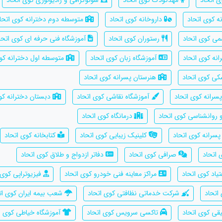
ی اتحاد
مهدکودک کوی اتحاد
سونوگرافی و رادیولوژی کوی اتحاد
ه کوی اتحاد
داروخانه کوی اتحاد
متوسطه دوم دخترانه کوی اتحا
سمی کوی اتحاد
رستوران کوی اتحاد
آموزشگاه فنی حرفه ای کوی اتحا
نه کوی اتحاد
آموزشگاه زبان کوی اتحاد
متوسطه اول دخترانه کوی
کی کوی اتحاد
هنرستان پسرانه کوی اتحاد
سرانه کوی اتحاد
آموزشگاه نقاشی کوی اتحاد
دبستان دخترانه کو
 روانشناسی کوی اتحاد
درمانگاه کوی اتحاد
سرانه کوی اتحاد
کلینیک زیبایی کوی اتحاد
کتابخانه کوی اتحاد
 اتحاد
صرافی کوی اتحاد
دفاتر ازدواج و طلاق کوی اتحاد
یاد کوی اتحاد
مراکز معاینه فنی خودرو کوی اتحاد
فیزیوتراپی کوی 
اتحاد
شرکت خدماتی نظافتی کوی اتحاد
شعب بیمه ایران کوی ات
قی کوی اتحاد
تاکسی سرویس کوی اتحاد
آموزشگاه خیاطی کوی ا