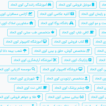
اد
موبایل فروشی کوی اتحاد
آموزشگاه رانندگی کوی اتحاد
زایمان کوی اتحاد
آتلیه عکاسی کوی اتحاد
آژانس مسافرتی کوی ا
و مو کوی اتحاد
باشگاه یوگا کوی اتحاد
مشاورین املاک کوی ات
اد
کافی شاپ کوی اتحاد
متخصص طب سنتی کوی اتحاد
 اتحاد
کتاب فروشی کوی اتحاد
آموزشگاه کامپیوتر کوی اتحاد
اتحاد
متخصص گوش، حلق و بینی کوی اتحاد
شعب بیمه دانا کو
تحاد
پارکینگ کوی اتحاد
آموزشگاه آرایشگری کوی اتحاد
 کوی اتحاد
فروشگاه کامپیوتر کوی اتحاد
موسسه کاریابی کوی اتح
ی اتحاد
متخصص ارتوپدی کوی اتحاد
شهربازی کوی اتحاد
 اتحاد
چشم پزشک کوی اتحاد
کافی نت کوی اتحاد
کوی اتحاد
بینایی سنجی کوی اتحاد
طلا و جواهر فروشی کوی اتح