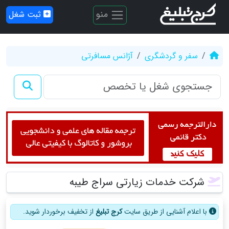
منو
ثبت شغل
سفر و گردشگری
آژانس مسافرتی
شرکت خدمات زیارتی سراج طیبه
با اعلام آشنایی از طریق سایت
کرج تبلیغ
از تخفیف برخوردار شوید.