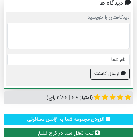
دیدگاه ها
دیدگاهتان را بنویسید
ارسال کامنت
(امتیاز 4.8 | 2924 رای)
افزودن مجموعه شما به آژانس مسافرتی
ثبت شغل شما در کرج تبلیغ