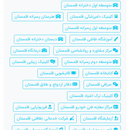
متوسطه اول دخترانه قلمستان
کلینیک دامپزشکی قلمستان
هنرستان پسرانه قلمستان
متوسطه اول پسرانه قلمستان
آموزشگاه نقاشی قلمستان
دبستان دخترانه قلمستان
مرکز مشاوره و روانشناسی قلمستان
درمانگاه قلمستان
متوسطه دوم پسرانه قلمستان
کلینیک زیبایی قلمستان
کتابخانه قلمستان
قالیشویی قلمستان
صرافی قلمستان
دفاتر ازدواج و طلاق قلمستان
کلینیک ترک اعتیاد قلمستان
مراکز معاینه فنی خودرو قلمستان
فیزیوتراپی قلمستان
آزمایشگاه قلمستان
شرکت خدماتی نظافتی قلمستان
شعب بیمه ایران قلمستان
آموزشگاه موسیقی قلمستان