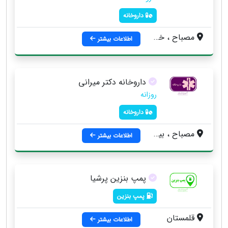
داروخانه
مصباح ، خيابان ذوب آهن ، قلمستان
اطلاعات بیشتر
داروخانه دکتر میرانی
روزانه
داروخانه
مصباح ، بين 4راه مصباح و پمپ بنزين قلمستان
اطلاعات بیشتر
پمپ بنزین پرشیا
پمپ بنزین
قلمستان
اطلاعات بیشتر