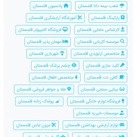
شعب بیمه دانا قلمستان
پانسیون قلمستان
پارکینگ قلمستان
آموزشگاه آرایشگری قلمستان
کارشناس مامایی قلمستان
فروشگاه کامپیوتر قلمستان
موسسه کاریابی قلمستان
مهمان پذیر قلمستان
متخصص ارتوپدی قلمستان
شهربازی قلمستان
کلید سازی قلمستان
چشم پزشک قلمستان
کافی نت قلمستان
متخصص اطفال قلمستان
بینایی سنجی قلمستان
طلا و جواهر فروشی قلمستان
فروشگاه لوازم خانگی قلمستان
پوشاک زنانه قلمستان
موسسات خیریه قلمستان
لوازم آرایشی بهداشتی قلمستان
مزون لباس قلمستان
خدمات پرستاری قلمستان
گل فروشی قلمستان