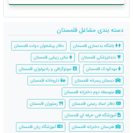
دسته بندی مشاغل قلمستان
باشگاه بدنسازی قلمستان
دفاتر پیشخوان دولت قلمستان
دندانپزشکی قلمستان
سالن زیبایی قلمستان
مهدکودک قلمستان
سونوگرافی و رادیولوژی قلمستان
دبستان پسرانه قلمستان
داروخانه قلمستان
متوسطه دوم دخترانه قلمستان
دفاتر اسناد رسمی قلمستان
رستوران قلمستان
آموزشگاه فنی حرفه ای قلمستان
هنرستان دخترانه قلمستان
آموزشگاه زبان قلمستان