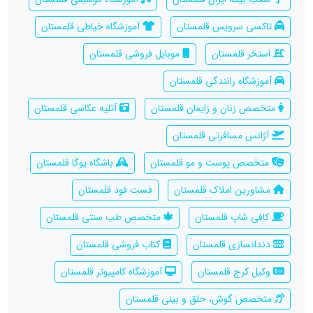
تاکسی سرویس قلمستان
آموزشگاه خیاطی قلمستان
استخر قلمستان
موبایل فروشی قلمستان
آموزشگاه رانندگی قلمستان
متخصص زنان و زایمان قلمستان
آتلیه عکاسی قلمستان
آژانس مسافرتی قلمستان
متخصص پوست و مو قلمستان
باشگاه یوگا قلمستان
مشاورین املاک قلمستان
فست فود قلمستان
کافی شاپ قلمستان
متخصص طب سنتی قلمستان
دندانسازی قلمستان
کتاب فروشی قلمستان
وکیل کرج قلمستان
آموزشگاه کامپیوتر قلمستان
متخصص گوش، حلق و بینی قلمستان