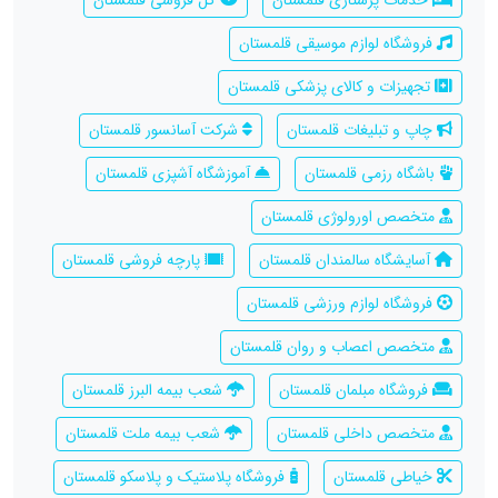
فروشگاه لوازم موسیقی قلمستان
تجهیزات و کالای پزشکی قلمستان
چاپ و تبلیغات قلمستان
شرکت آسانسور قلمستان
باشگاه رزمی قلمستان
آموزشگاه آشپزی قلمستان
متخصص اورولوژی قلمستان
آسایشگاه سالمندان قلمستان
پارچه فروشی قلمستان
فروشگاه لوازم ورزشی قلمستان
متخصص اعصاب و روان قلمستان
فروشگاه مبلمان قلمستان
شعب بیمه البرز قلمستان
متخصص داخلی قلمستان
شعب بیمه ملت قلمستان
خیاطی قلمستان
فروشگاه پلاستیک و پلاسکو قلمستان