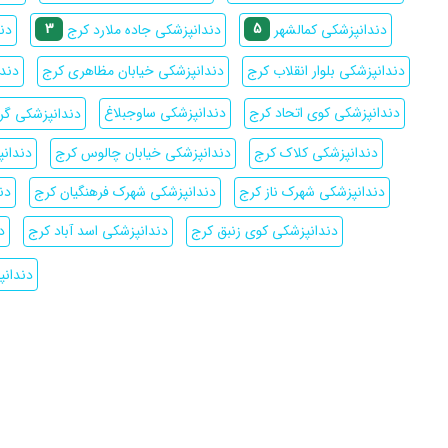
3
5
دن
دندانپزشکی کمالشهر
دندانپزشکی جاده ملارد کرج
دندانپزشکی بلوار انقلاب کرج
دندانپزشکی خیابان مظاهری کرج
دندا
دندانپزشکی کوی اتحاد کرج
دندانپزشکی ساوجبلاغ
دندانپزشکی گر
دندانپزشکی کلاک کرج
دندانپزشکی خیابان چالوس کرج
دندان
دندانپزشکی شهرک ناز کرج
دندانپزشکی شهرک فرهنگیان کرج
دن
دندانپزشکی کوی زنبق کرج
دندانپزشکی اسد آباد کرج
د
دندانپ