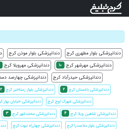
دندانپزشکی بلوار مطهری کرج
دندانپزشکی بلوار موذن کرج
د
دندانپزشکی مهرشهر کرج
دندانپزشکی مهرویلا کرج
7
10
دندانپزشکی حیدرآباد کرج
دندانپزشکی چهارصد دست
2
2
دندانپزشکی باغستان کرج
دندانپزشکی بلوار رستاخیز کرج
دندانپزشکی شهرک اوج کرج
دندانپزشکی خیابان بهار ک
3
4
دندانپزشکی شاهین ویلا کرج
دندانپزشکی محمدشهر کرج
دندانپزشکی بلوار ملاصدرا کرج
دندانپزشکی چهارراه نبوت کرج
دندا