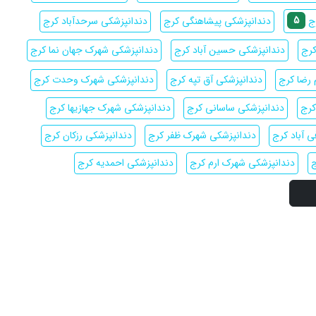
5
دندانپزشکی پیشاهنگی کرج
دندانپزشکی سرحدآباد کرج
رج
کرج
دندانپزشکی حسین آباد کرج
دندانپزشکی شهرک جهان نما کرج
 رضا کرج
دندانپزشکی آق تپه کرج
دندانپزشکی شهرک وحدت کرج
کرج
دندانپزشکی ساسانی کرج
دندانپزشکی شهرک جهازیها کرج
 آباد کرج
دندانپزشکی شهرک ظفر کرج
دندانپزشکی رزکان کرج
ج
دندانپزشکی شهرک ارم کرج
دندانپزشکی احمدیه کرج