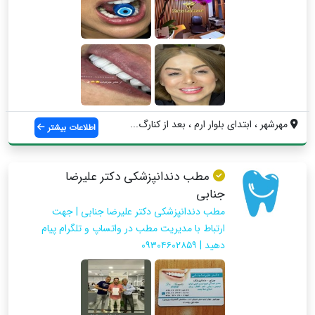
مهرشهر ، ابتدای بلوار ارم ، بعد از کنارگ...
اطلاعات بیشتر
مطب دندانپزشکی دکتر علیرضا
جنابی
مطب دندانپزشکی دکتر علیرضا جنابی | جهت
ارتباط با مدیریت مطب در واتساپ و تلگرام پیام
دهید | ۰۹۳۰۴۶۰۲۸۵۹