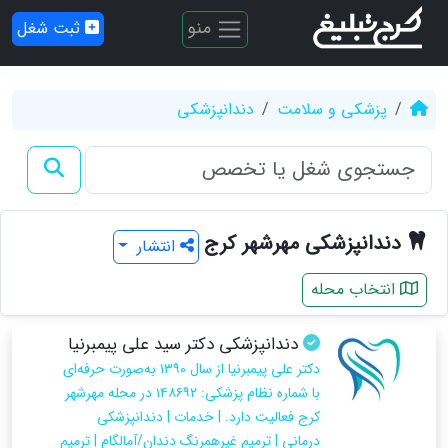
منو
ثبت شغل
پزشکی و سلامت
دندانپزشکی
دندانپزشکی مهرشهر کرج
انتشار
انتخاب محله
دندانپزشکی دکتر سید علی پیمبرنیا
دکتر علی پیمبرنیا از سال ۱۳۹۰ به‌‌صورت حرفه‌ای
با شماره نظام پزشکی: ۱۴۸۶۹۲ در محله مهرشهر
کرج فعالیت دارد. | خدمات | دندانپزشکی
درمانی | ترمیم غیرهمرنگ دندان/آمالگام | ترمیم