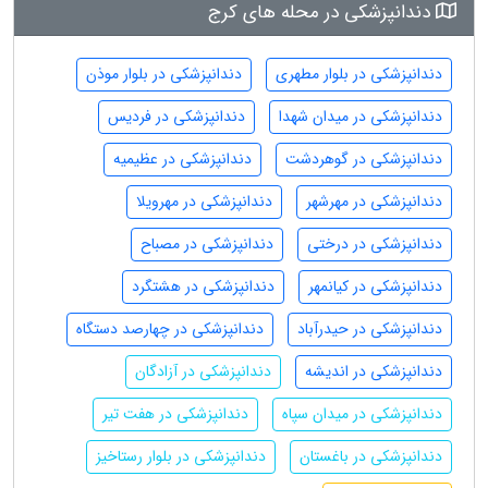
دندانپزشکی در محله های کرج
دندانپزشکی در بلوار مطهری
دندانپزشکی در بلوار موذن
دندانپزشکی در میدان شهدا
دندانپزشکی در فردیس
دندانپزشکی در گوهردشت
دندانپزشکی در عظیمیه
دندانپزشکی در مهرشهر
دندانپزشکی در مهرویلا
دندانپزشکی در درختی
دندانپزشکی در مصباح
دندانپزشکی در کیانمهر
دندانپزشکی در هشتگرد
دندانپزشکی در حیدرآباد
دندانپزشکی در چهارصد دستگاه
دندانپزشکی در اندیشه
دندانپزشکی در آزادگان
دندانپزشکی در میدان سپاه
دندانپزشکی در هفت تیر
دندانپزشکی در باغستان
دندانپزشکی در بلوار رستاخیز