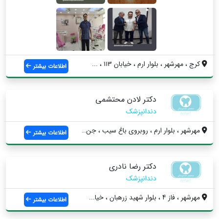
کرج ، مهرشهر ، بلوار ارم ، خیابان ۱۱۳ ، ...
اطلاعات بیشتر
دکتر لادن محتشمی
دندانپزشک
مهرشهر ، بلوار ارم ، روبروی باغ سیب ، جن...
اطلاعات بیشتر
دکتر رضا نادری
دندانپزشک
مهرشهر ، فاز 4 ، بلوار شهید زرهبان ، خيا...
اطلاعات بیشتر