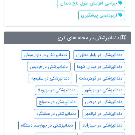
جراحی افزایش طول تاج دندان
ارتودنسی پیشگیری
دندانپزشکی در محله های کرج
دندانپزشکی در بلوار مطهری
دندانپزشکی در بلوار موذن
دندانپزشکی در میدان شهدا
دندانپزشکی در فردیس
دندانپزشکی در گوهردشت
دندانپزشکی در عظیمیه
دندانپزشکی در مهرشهر
دندانپزشکی در مهرویلا
دندانپزشکی در درختی
دندانپزشکی در مصباح
دندانپزشکی در کیانمهر
دندانپزشکی در هشتگرد
دندانپزشکی در حیدرآباد
دندانپزشکی در چهارصد دستگاه