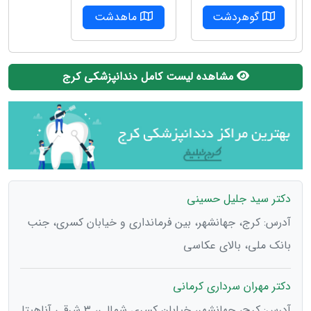
گوهردشت
ماهدشت
مشاهده لیست کامل دندانپزشکی کرج
دکتر سید جلیل حسینی
آدرس: کرج، جهانشهر، بین فرمانداری و خیابان کسری، جنب
بانک ملی، بالای عکاسی
دکتر مهران سرداری کرمانی
آدرس: کرج، جهانشهر، خیابان کسری شمالی، ۳ شرقی آناهیتا