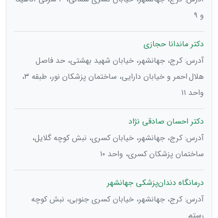
و ۹
دکتر ماندانا حجازی
آدرس: کرج، جهانشهر، خیابان شهید بهشتی، حد فاصل
هلال احمر و خیابان دارایی، ساختمان پزشکان نور، طبقه ۳،
واحد ۱۱
دکتر احسان صادقی نژاد
آدرس: کرج، جهانشهر، خیابان کسری، نبش کوچه گلایل،
ساختمان پزشکان کسری، واحد ۱۰
درمانگاه دندان‌پزشکی جهانشهر
آدرس: کرج، جهانشهر، خیابان کسری جنوبی، نبش کوچه
رستم