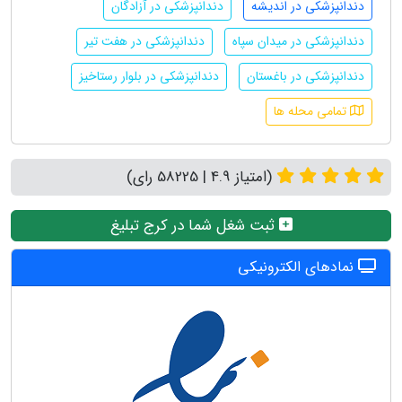
دندانپزشکی در اندیشه
دندانپزشکی در آزادگان
دندانپزشکی در میدان سپاه
دندانپزشکی در هفت تیر
دندانپزشکی در باغستان
دندانپزشکی در بلوار رستاخیز
تمامی محله ها
(امتیاز 4.9 | 58225 رای)
ثبت شغل شما در کرج تبلیغ
نمادهای الکترونیکی