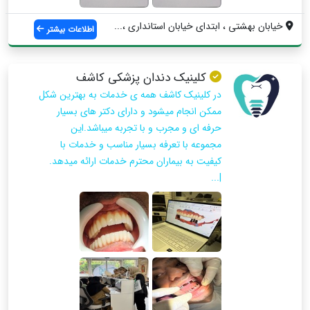
خيابان بهشتي ، ابتداي خيابان استانداري ،...
اطلاعات بیشتر
کلینیک دندان پزشکی کاشف
در کلینیک کاشف همه ی خدمات به بهترین شکل
ممکن انجام میشود و دارای دکتر های بسیار
حرفه ای و مجرب و با تجربه میباشد.این
مجموعه با تعرفه بسیار مناسب و خدمات با
کیفیت به بیماران محترم خدمات ارائه میدهد.
|...