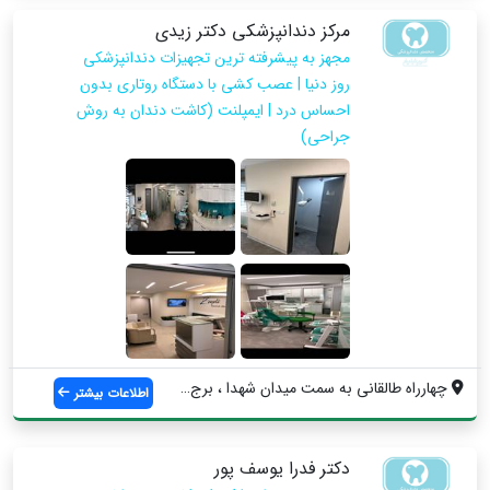
مرکز دندانپزشکی دکتر زیدی
مجهز به پیشرفته ترین تجهیزات دندانپزشکی
روز دنیا | عصب کشی با دستگاه روتاری بدون
احساس درد | ایمپلنت (کاشت دندان به روش
جراحی)
چهارراه طالقانی به سمت میدان شهدا ، برج ...
اطلاعات بیشتر
دکتر فدرا یوسف پور