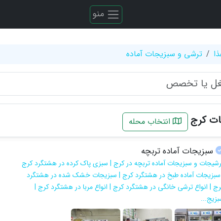
منو
ذا
ترشی و سبزیجات آماده
ات کرج
انتخاب محله
سبزیجات آماده تربچه
رشیجات و سبزیجات آماده تربچه در کرج | سبزی پاک کرده در هشتگرد کرج
 سبزیجات آماده طبخ در هشتگرد کرج | سبزیجات خشک شده در هشتگرد
رج | انواع ترشی خانگی در هشتگرد کرج | انواع مربا در هشتگرد کرج |
بزیج...