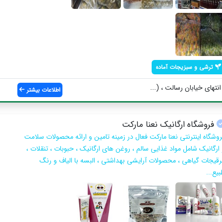
ترشی و سبزیجات آماده
نتهای خیابان رسالت ، (...
اطلاعات بیشتر
فروشگاه ارگانیک نعنا مارکت
روشگاه اینترنتی نعنا مارکت فعال در زمینه تامین و ارائه محصولات سلامت
 ارگانیک شامل مواد غذایی سالم ، روغن های ارگانیک ، حبوبات ، تنقلات ،
رقیجات گیاهی ، محصولات آرایشی بهداشتی ، البسه با الیاف و رنگ
یع...