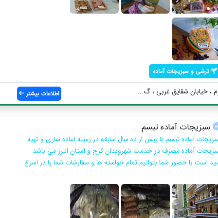
ترشی و سبزیجات آماده
، خیابان شقایق غربی ، گ...
اطلاعات بیشتر
سبزیجات آماده تبسم
بزیجات آماده تبسم با بیش از ده سال سابقه در زمینه آماده سازی و تهیه
بزیجات آماده مصرف در خدمت شهروندان کرج و استان البرز می باشد
مید است با حضور شما بتوانیم تمام خواسته ها و سفارشات شما را در اسرع
.