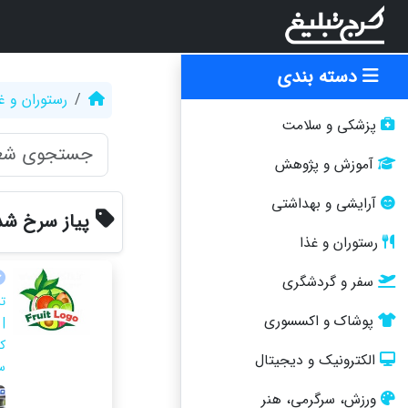
دسته بندی
رستوران و غ
پزشکی و سلامت
آموزش و پژوهش
آرایشی و بهداشتی
پیاز سرخ شد
رستوران و غذا
سفر و گردشگری
ت
پوشاک و اکسسوری
|
ک
الکترونیک و دیجیتال
س
ورزش، سرگرمی، هنر