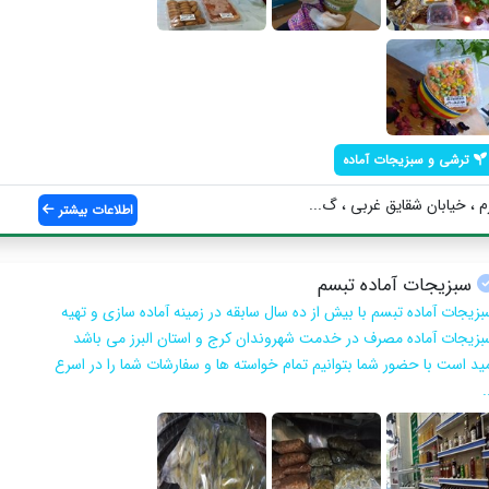
ترشی و سبزیجات آماده
، خیابان شقایق غربی ، گ...
اطلاعات بیشتر
سبزیجات آماده تبسم
بزیجات آماده تبسم با بیش از ده سال سابقه در زمینه آماده سازی و تهیه
بزیجات آماده مصرف در خدمت شهروندان کرج و استان البرز می باشد
مید است با حضور شما بتوانیم تمام خواسته ها و سفارشات شما را در اسرع
.