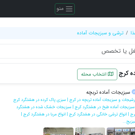
منو
ذا
ترشی و سبزیجات آماده
ه کرج
انتخاب محله
سبزیجات آماده تربچه
رشیجات و سبزیجات آماده تربچه در کرج | سبزی پاک کرده در هشتگرد کرج
 سبزیجات آماده طبخ در هشتگرد کرج | سبزیجات خشک شده در هشتگرد
رج | انواع ترشی خانگی در هشتگرد کرج | انواع مربا در هشتگرد کرج |
بزیج...