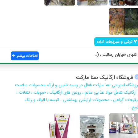
ترشی و سبزیجات آماده
نتهای خیابان رسالت ، (...
اطلاعات بیشتر
فروشگاه ارگانیک نعنا مارکت
روشگاه اینترنتی نعنا مارکت فعال در زمینه تامین و ارائه محصولات سلامت
 ارگانیک شامل مواد غذایی سالم ، روغن های ارگانیک ، حبوبات ، تنقلات ،
رقیجات گیاهی ، محصولات آرایشی بهداشتی ، البسه با الیاف و رنگ
یع...