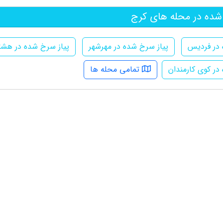
شده در محله های کرج
 در فردیس
پیاز سرخ شده در مهرشهر
پیاز سرخ شده در هشت
در کوی کارمندان
تمامی محله ها