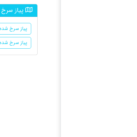
پیاز سرخ 
پیاز سرخ شده
پیاز سرخ شده 