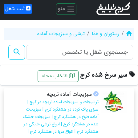
منو
ثبت شغل
رستوران و غذا
ترشی و سبزیجات آماده
سیر سرخ شده کرج
انتخاب محله
سبزیجات آماده تربچه
ترشیجات و سبزیجات آماده تربچه در کرج |
سبزی پاک کرده در هشتگرد کرج | سبزیجات
آماده طبخ در هشتگرد کرج | سبزیجات خشک
شده در هشتگرد کرج | انواع ترشی خانگی در
هشتگرد کرج | انواع مربا در هشتگرد کرج |