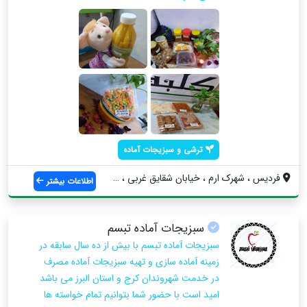
ترشی و سبزیجات آماده
فردیس ، شهرک ارم ، خیابان شقایق غربی ، گ...
اطلاعات بیشتر
سبزیجات آماده تبسم
سبزیجات آماده تبسم با بیش از ده سال سابقه در
زمینه آماده سازی و تهیه سبزیجات آماده مصرف
در خدمت شهروندان کرج و استان البرز می باشد
امید است با حضور شما بتوانیم تمام خواسته ها