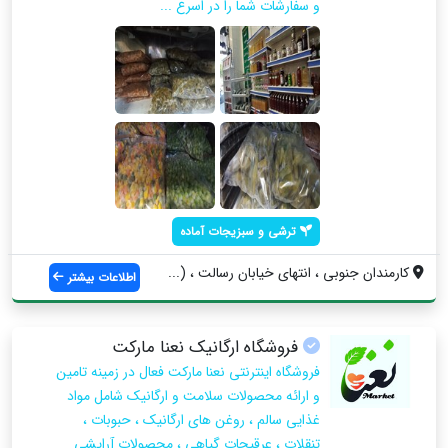
و سفارشات شما را در اسرع ...
ترشی و سبزیجات آماده
کارمندان جنوبی ، انتهای خیابان رسالت ، (...
اطلاعات بیشتر
فروشگاه ارگانیک نعنا مارکت
فروشگاه اینترنتی نعنا مارکت فعال در زمینه تامین
و ارائه محصولات سلامت و ارگانیک شامل مواد
غذایی سالم ، روغن های ارگانیک ، حبوبات ،
تنقلات ، عرقیجات گیاهی ، محصولات آرایشی