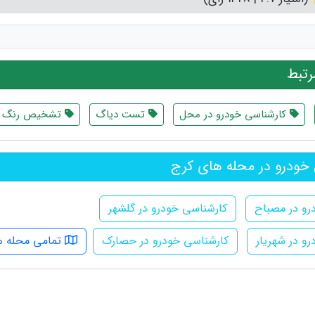
تبط
کارشناسی خودرو در محل
تست دیاگ
تشخیص رنگ خ
خودرو در محله های کرج
رو در مصباح
کارشناسی خودرو در گلشهر
و در شهریار
کارشناسی خودرو در حصارک
تمامی محله ه