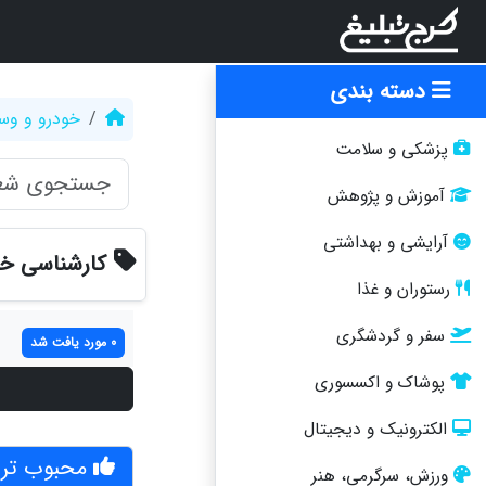
دسته بندی
خودرو و وسا
پزشکی و سلامت
آموزش و پژوهش
آرایشی و بهداشتی
کارشناسی خو
رستوران و غذا
سفر و گردشگری
0 مورد یافت شد
پوشاک و اکسسوری
الکترونیک و دیجیتال
محبوب تری
ورزش، سرگرمی، هنر