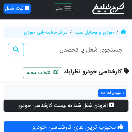
منو
ثبت شغل
خودرو و وسایل نقلیه
مراکز معاینه فنی خودرو
کارشناسی خودرو نظرآباد
انتخاب محله
0 مورد یافت شد
افزودن شغل شما به لیست کارشناسی خودرو
محبوب ترین های کارشناسی خودرو