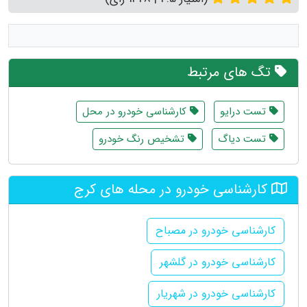
تگ های مرتبط
تست درایو
کارشناسی خودرو در محل
تست دیاگ
تشخیص رنگ خودرو
کارشناسی خودرو در محله های کرج
کارشناسی خودرو در مصباح
کارشناسی خودرو در گلشهر
کارشناسی خودرو در شهریار